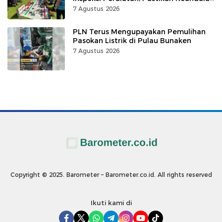
Listrik
7 Agustus 2026
PLN Terus Mengupayakan Pemulihan
Pasokan Listrik di Pulau Bunaken
7 Agustus 2026
Copyright © 2025. Barometer – Barometer.co.id. All rights reserved
Ikuti kami di