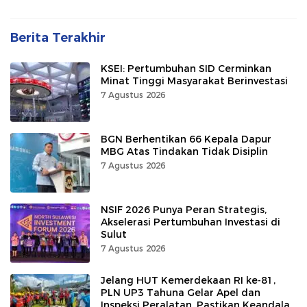
Berita Terakhir
KSEI: Pertumbuhan SID Cerminkan
Minat Tinggi Masyarakat Berinvestasi
7 Agustus 2026
BGN Berhentikan 66 Kepala Dapur
MBG Atas Tindakan Tidak Disiplin
7 Agustus 2026
NSIF 2026 Punya Peran Strategis,
Akselerasi Pertumbuhan Investasi di
Sulut
7 Agustus 2026
Jelang HUT Kemerdekaan RI ke-81,
PLN UP3 Tahuna Gelar Apel dan
Inspeksi Peralatan, Pastikan Keandalan