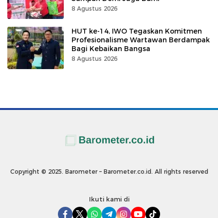
8 Agustus 2026
HUT ke-14, IWO Tegaskan Komitmen
Profesionalisme Wartawan Berdampak
Bagi Kebaikan Bangsa
8 Agustus 2026
Copyright © 2025. Barometer – Barometer.co.id. All rights reserved
Ikuti kami di