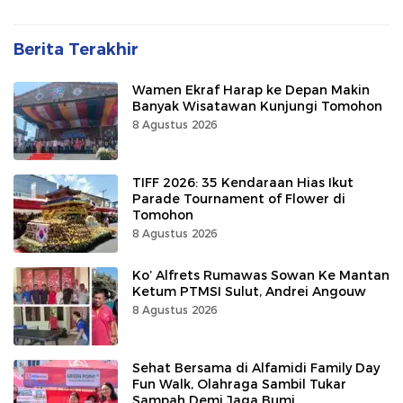
Berita Terakhir
Wamen Ekraf Harap ke Depan Makin
Banyak Wisatawan Kunjungi Tomohon
8 Agustus 2026
TIFF 2026: 35 Kendaraan Hias Ikut
Parade Tournament of Flower di
Tomohon
8 Agustus 2026
Ko’ Alfrets Rumawas Sowan Ke Mantan
Ketum PTMSI Sulut, Andrei Angouw
8 Agustus 2026
Sehat Bersama di Alfamidi Family Day
Fun Walk, Olahraga Sambil Tukar
Sampah Demi Jaga Bumi