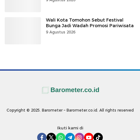
Wali Kota Tomohon Sebut Festival
Bunga Jadi Wadah Promosi Pariwisata
9 Agustus 2026
Copyright © 2025. Barometer – Barometer.co.id. All rights reserved
Ikuti kami di