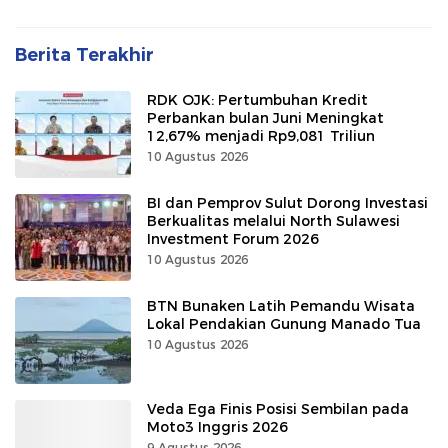
Berita Terakhir
RDK OJK: Pertumbuhan Kredit
Perbankan bulan Juni Meningkat
12,67% menjadi Rp9,081 Triliun
10 Agustus 2026
BI dan Pemprov Sulut Dorong Investasi
Berkualitas melalui North Sulawesi
Investment Forum 2026
10 Agustus 2026
BTN Bunaken Latih Pemandu Wisata
Lokal Pendakian Gunung Manado Tua
10 Agustus 2026
Veda Ega Finis Posisi Sembilan pada
Moto3 Inggris 2026
9 Agustus 2026