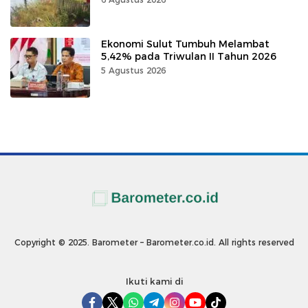
Ekonomi Sulut Tumbuh Melambat
5,42% pada Triwulan II Tahun 2026
5 Agustus 2026
Copyright © 2025. Barometer – Barometer.co.id. All rights reserved
Ikuti kami di