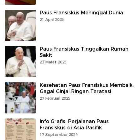
Paus Fransiskus Meninggal Dunia
21 April 2025
Paus Fransiskus Tinggalkan Rumah
Sakit
23 Maret 2025
Kesehatan Paus Fransiskus Membaik,
Gagal Ginjal Ringan Teratasi
27 Februari 2025
Info Grafis: Perjalanan Paus
Fransiskus di Asia Pasifik
17 September 2024