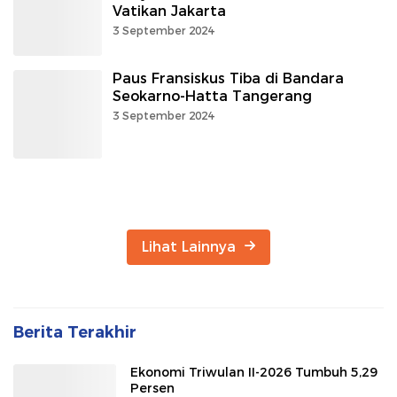
Vatikan Jakarta
3 September 2024
Paus Fransiskus Tiba di Bandara
Seokarno-Hatta Tangerang
3 September 2024
Lihat Lainnya
Berita Terakhir
Ekonomi Triwulan II-2026 Tumbuh 5,29
Persen