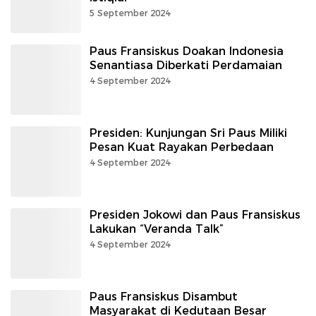
5 September 2024
Paus Fransiskus Doakan Indonesia
Senantiasa Diberkati Perdamaian
4 September 2024
Presiden: Kunjungan Sri Paus Miliki
Pesan Kuat Rayakan Perbedaan
4 September 2024
Presiden Jokowi dan Paus Fransiskus
Lakukan “Veranda Talk”
4 September 2024
Paus Fransiskus Disambut
Masyarakat di Kedutaan Besar