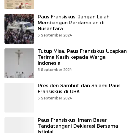
Paus Fransiskus: Jangan Lelah
Membangun Perdamaian di
Nusantara
5 September 2024
Tutup Misa, Paus Fransiskus Ucapkan
Terima Kasih kepada Warga
Indonesia
5 September 2024
Presiden Sambut dan Salami Paus
Fransiskus di GBK
5 September 2024
Paus Fransiskus, Imam Besar
Tandatangani Deklarasi Bersama
Istiqlal