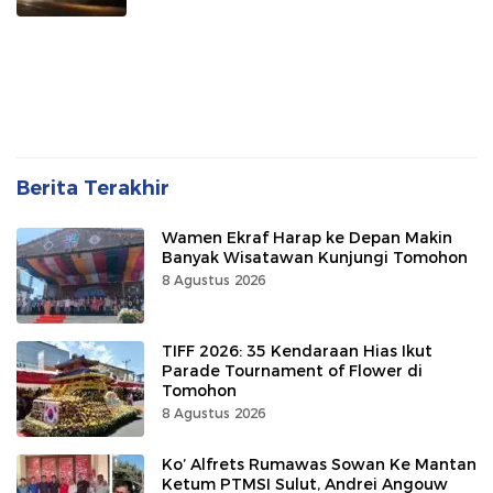
Berita Terakhir
Wamen Ekraf Harap ke Depan Makin
Banyak Wisatawan Kunjungi Tomohon
8 Agustus 2026
TIFF 2026: 35 Kendaraan Hias Ikut
Parade Tournament of Flower di
Tomohon
8 Agustus 2026
Ko’ Alfrets Rumawas Sowan Ke Mantan
Ketum PTMSI Sulut, Andrei Angouw