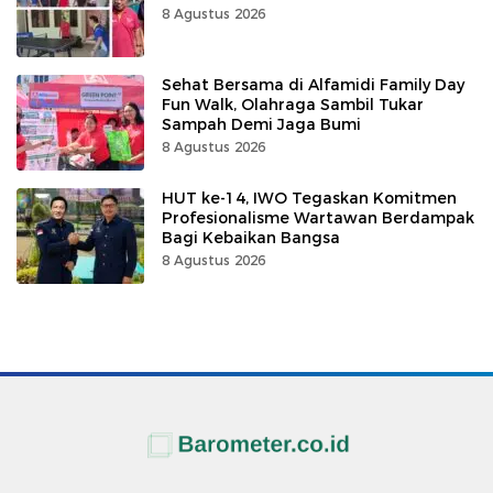
8 Agustus 2026
Sehat Bersama di Alfamidi Family Day
Fun Walk, Olahraga Sambil Tukar
Sampah Demi Jaga Bumi
8 Agustus 2026
HUT ke-14, IWO Tegaskan Komitmen
Profesionalisme Wartawan Berdampak
Bagi Kebaikan Bangsa
8 Agustus 2026