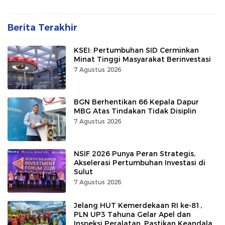
Berita Terakhir
KSEI: Pertumbuhan SID Cerminkan
Minat Tinggi Masyarakat Berinvestasi
7 Agustus 2026
BGN Berhentikan 66 Kepala Dapur
MBG Atas Tindakan Tidak Disiplin
7 Agustus 2026
NSIF 2026 Punya Peran Strategis,
Akselerasi Pertumbuhan Investasi di
Sulut
7 Agustus 2026
Jelang HUT Kemerdekaan RI ke-81,
PLN UP3 Tahuna Gelar Apel dan
Inspeksi Peralatan, Pastikan Keandalan