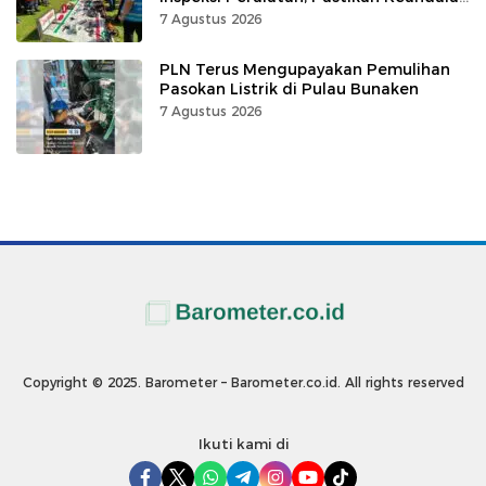
Listrik
7 Agustus 2026
PLN Terus Mengupayakan Pemulihan
Pasokan Listrik di Pulau Bunaken
7 Agustus 2026
Copyright © 2025. Barometer – Barometer.co.id. All rights reserved
Ikuti kami di