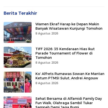
Berita Terakhir
Wamen Ekraf Harap ke Depan Makin
Banyak Wisatawan Kunjungi Tomohon
8 Agustus 2026
TIFF 2026: 35 Kendaraan Hias Ikut
Parade Tournament of Flower di
Tomohon
8 Agustus 2026
Ko’ Alfrets Rumawas Sowan Ke Mantan
Ketum PTMSI Sulut, Andrei Angouw
8 Agustus 2026
Sehat Bersama di Alfamidi Family Day
Fun Walk, Olahraga Sambil Tukar
Sampah Demi Jaga Bumi