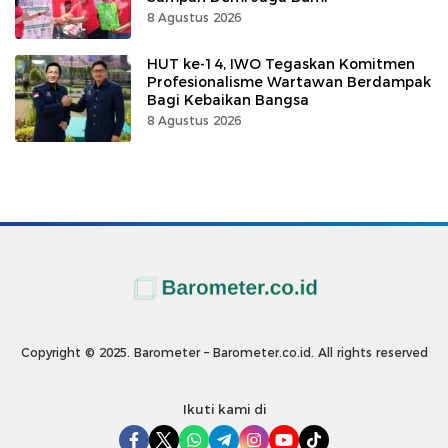
8 Agustus 2026
HUT ke-14, IWO Tegaskan Komitmen
Profesionalisme Wartawan Berdampak
Bagi Kebaikan Bangsa
8 Agustus 2026
Copyright © 2025. Barometer – Barometer.co.id. All rights reserved
Ikuti kami di