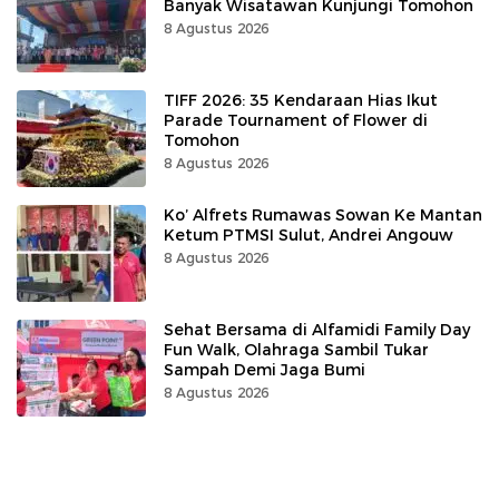
Banyak Wisatawan Kunjungi Tomohon
8 Agustus 2026
TIFF 2026: 35 Kendaraan Hias Ikut
Parade Tournament of Flower di
Tomohon
8 Agustus 2026
Ko’ Alfrets Rumawas Sowan Ke Mantan
Ketum PTMSI Sulut, Andrei Angouw
8 Agustus 2026
Sehat Bersama di Alfamidi Family Day
Fun Walk, Olahraga Sambil Tukar
Sampah Demi Jaga Bumi
8 Agustus 2026