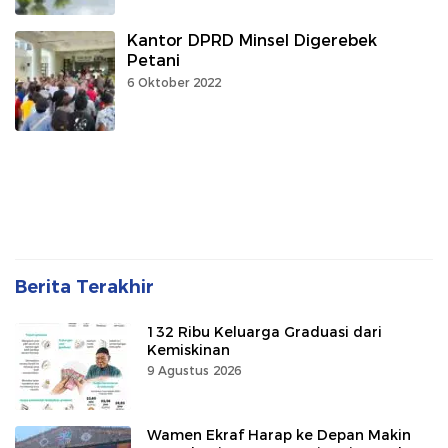
Kantor DPRD Minsel Digerebek
Petani
6 Oktober 2022
Berita Terakhir
132 Ribu Keluarga Graduasi dari
Kemiskinan
9 Agustus 2026
Wamen Ekraf Harap ke Depan Makin