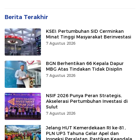
Berita Terakhir
KSEI: Pertumbuhan SID Cerminkan
Minat Tinggi Masyarakat Berinvestasi
7 Agustus 2026
BGN Berhentikan 66 Kepala Dapur
MBG Atas Tindakan Tidak Disiplin
7 Agustus 2026
NSIF 2026 Punya Peran Strategis,
Akselerasi Pertumbuhan Investasi di
Sulut
7 Agustus 2026
Jelang HUT Kemerdekaan RI ke-81,
PLN UP3 Tahuna Gelar Apel dan
Inspeksi Peralatan, Pastikan Keandalan