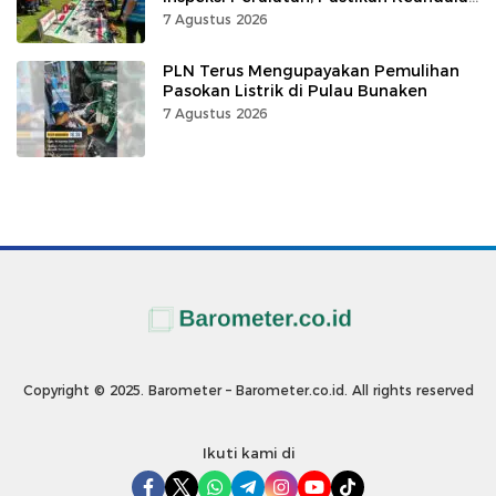
Listrik
7 Agustus 2026
PLN Terus Mengupayakan Pemulihan
Pasokan Listrik di Pulau Bunaken
7 Agustus 2026
Copyright © 2025. Barometer – Barometer.co.id. All rights reserved
Ikuti kami di