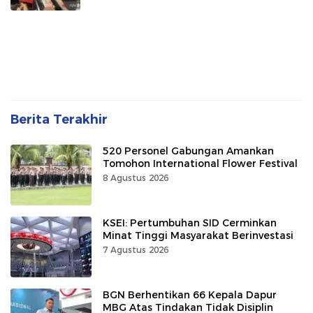
Berita Terakhir
520 Personel Gabungan Amankan
Tomohon International Flower Festival
8 Agustus 2026
KSEI: Pertumbuhan SID Cerminkan
Minat Tinggi Masyarakat Berinvestasi
7 Agustus 2026
BGN Berhentikan 66 Kepala Dapur
MBG Atas Tindakan Tidak Disiplin