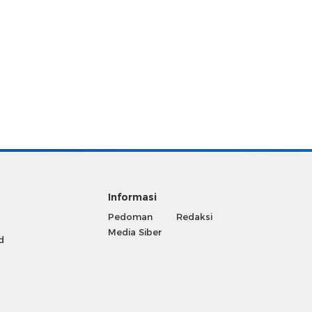
Informasi
Pedoman
Redaksi
Media Siber
d