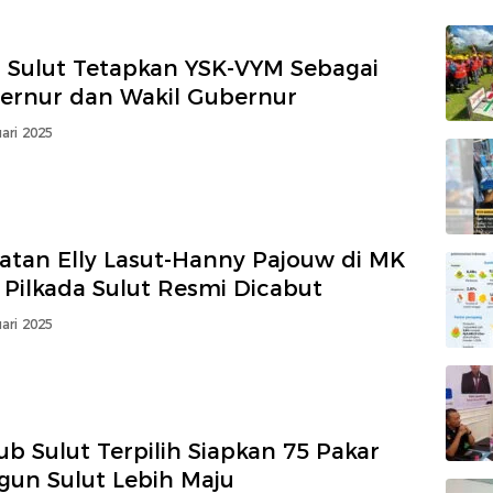
 Sulut Tetapkan YSK-VYM Sebagai
ernur dan Wakil Gubernur
ari 2025
atan Elly Lasut-Hanny Pajouw di MK
 Pilkada Sulut Resmi Dicabut
ari 2025
b Sulut Terpilih Siapkan 75 Pakar
gun Sulut Lebih Maju