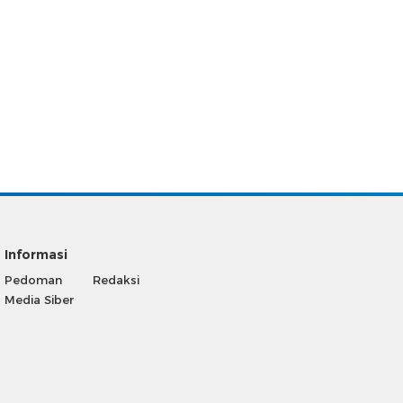
Informasi
Pedoman
Redaksi
Media Siber