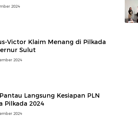
mber 2024
us-Victor Klaim Menang di Pilkada
ernur Sulut
ember 2024
Pantau Langsung Kesiapan PLN
a Pilkada 2024
ember 2024