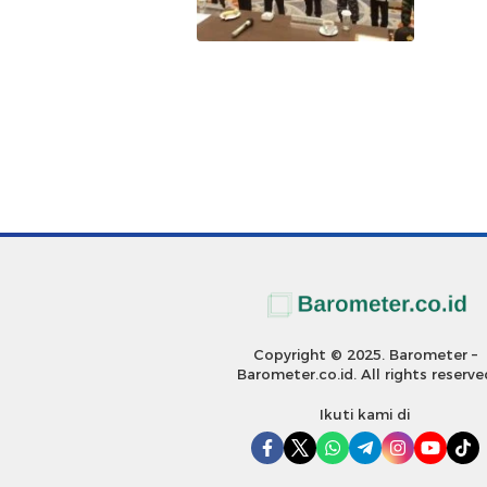
Copyright © 2025. Barometer –
Barometer.co.id. All rights reserve
Ikuti kami di