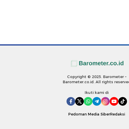
Copyright © 2025. Barometer –
Barometer.co.id. All rights reserve
Ikuti kami di
Pedoman Media Siber
Redaksi