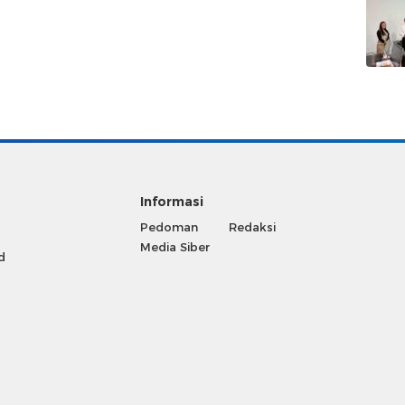
Informasi
Pedoman
Redaksi
Media Siber
d