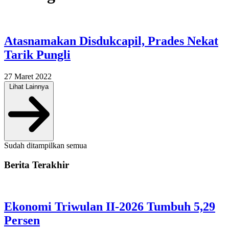
Atasnamakan Disdukcapil, Prades Nekat
Tarik Pungli
27 Maret 2022
Lihat Lainnya
Sudah ditampilkan semua
Berita Terakhir
Ekonomi Triwulan II-2026 Tumbuh 5,29
Persen