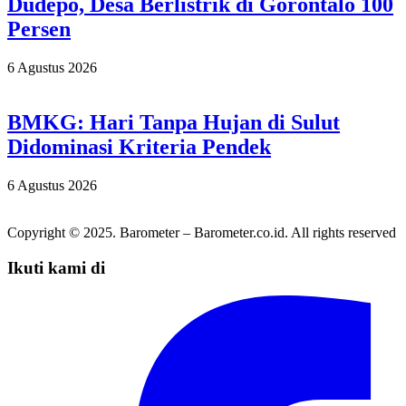
Dudepo, Desa Berlistrik di Gorontalo 100
Persen
6 Agustus 2026
BMKG: Hari Tanpa Hujan di Sulut
Didominasi Kriteria Pendek
6 Agustus 2026
Copyright © 2025. Barometer – Barometer.co.id. All rights reserved
Ikuti kami di