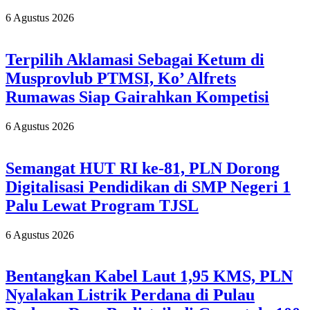
6 Agustus 2026
Terpilih Aklamasi Sebagai Ketum di
Musprovlub PTMSI, Ko’ Alfrets
Rumawas Siap Gairahkan Kompetisi
6 Agustus 2026
Semangat HUT RI ke-81, PLN Dorong
Digitalisasi Pendidikan di SMP Negeri 1
Palu Lewat Program TJSL
6 Agustus 2026
Bentangkan Kabel Laut 1,95 KMS, PLN
Nyalakan Listrik Perdana di Pulau