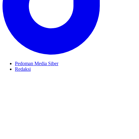
Pedoman Media Siber
Redaksi