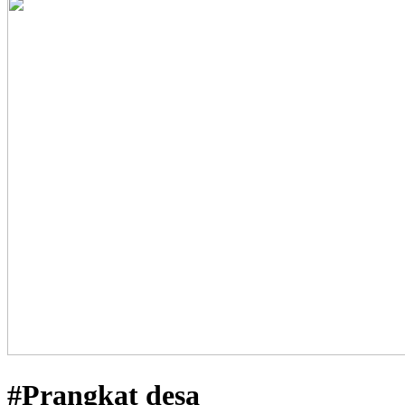
#Prangkat desa