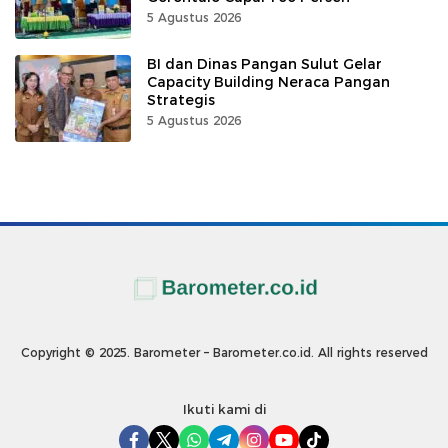
5 Agustus 2026
BI dan Dinas Pangan Sulut Gelar
Capacity Building Neraca Pangan
Strategis
5 Agustus 2026
Copyright © 2025. Barometer – Barometer.co.id. All rights reserved
Ikuti kami di