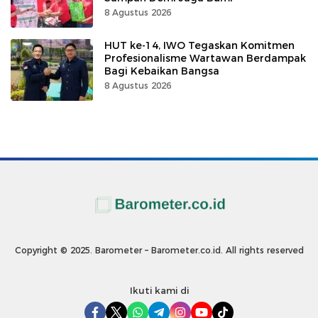
8 Agustus 2026
HUT ke-14, IWO Tegaskan Komitmen
Profesionalisme Wartawan Berdampak
Bagi Kebaikan Bangsa
8 Agustus 2026
Copyright © 2025. Barometer – Barometer.co.id. All rights reserved
Ikuti kami di