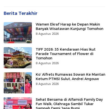
Berita Terakhir
Wamen Ekraf Harap ke Depan Makin
Banyak Wisatawan Kunjungi Tomohon
8 Agustus 2026
TIFF 2026: 35 Kendaraan Hias Ikut
Parade Tournament of Flower di
Tomohon
8 Agustus 2026
Ko’ Alfrets Rumawas Sowan Ke Mantan
Ketum PTMSI Sulut, Andrei Angouw
8 Agustus 2026
Sehat Bersama di Alfamidi Family Day
Fun Walk, Olahraga Sambil Tukar
Sampah Demi Jaga Bumi