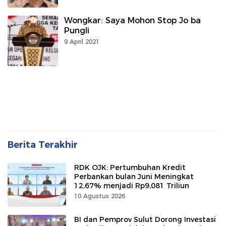
Wongkar: Saya Mohon Stop Jo ba
Pungli
9 April 2021
Berita Terakhir
RDK OJK: Pertumbuhan Kredit
Perbankan bulan Juni Meningkat
12,67% menjadi Rp9,081 Triliun
10 Agustus 2026
BI dan Pemprov Sulut Dorong Investasi