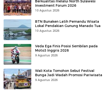
Berkualitas melalui North Sulawesi
Investment Forum 2026
10 Agustus 2026
BTN Bunaken Latih Pemandu Wisata
Lokal Pendakian Gunung Manado Tua
10 Agustus 2026
Veda Ega Finis Posisi Sembilan pada
Moto3 Inggris 2026
9 Agustus 2026
Wali Kota Tomohon Sebut Festival
Bunga Jadi Wadah Promosi Pariwisata
9 Agustus 2026