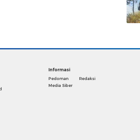
Informasi
Pedoman
Redaksi
Media Siber
d