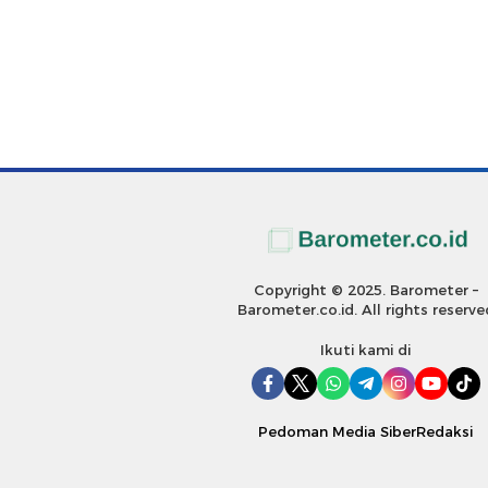
Copyright © 2025. Barometer –
Barometer.co.id. All rights reserve
Ikuti kami di
Pedoman Media Siber
Redaksi