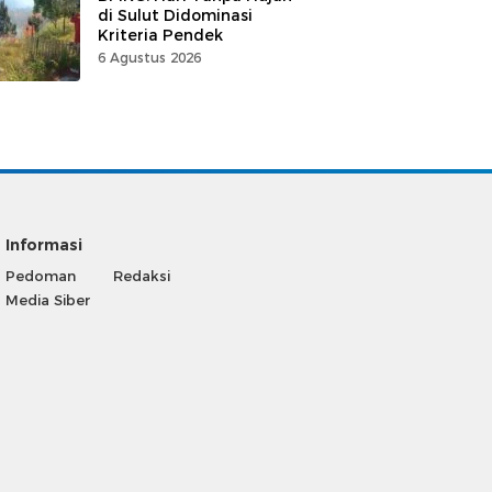
di Sulut Didominasi
Kriteria Pendek
6 Agustus 2026
Informasi
Pedoman
Redaksi
Media Siber