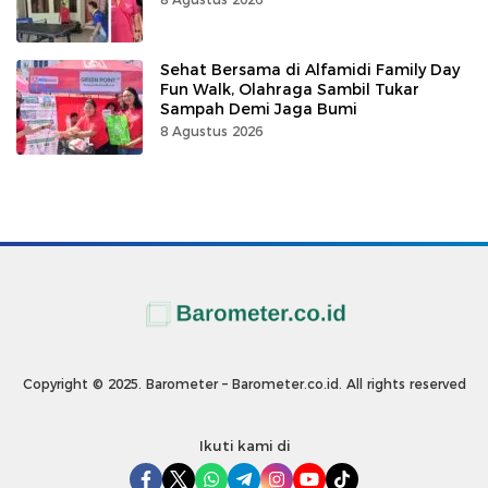
Sehat Bersama di Alfamidi Family Day
Fun Walk, Olahraga Sambil Tukar
Sampah Demi Jaga Bumi
8 Agustus 2026
Copyright © 2025. Barometer – Barometer.co.id. All rights reserved
Ikuti kami di