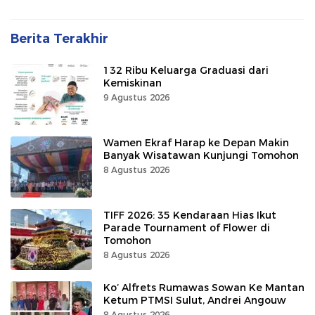
Berita Terakhir
132 Ribu Keluarga Graduasi dari
Kemiskinan
9 Agustus 2026
Wamen Ekraf Harap ke Depan Makin
Banyak Wisatawan Kunjungi Tomohon
8 Agustus 2026
TIFF 2026: 35 Kendaraan Hias Ikut
Parade Tournament of Flower di
Tomohon
8 Agustus 2026
Ko’ Alfrets Rumawas Sowan Ke Mantan
Ketum PTMSI Sulut, Andrei Angouw
8 Agustus 2026