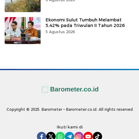
Ekonomi Sulut Tumbuh Melambat
5,42% pada Triwulan II Tahun 2026
5 Agustus 2026
Copyright © 2025. Barometer – Barometer.co.id. All rights reserved
Ikuti kami di