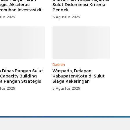
gis, Akselerasi
Sulut Didominasi Kriteria
mbuhan Investasi di
Pendek
tus 2026
6 Agustus 2026
Daerah
n Dinas Pangan Sulut
Waspada, Delapan
 Capacity Building
Kabupaten/Kota di Sulut
a Pangan Strategis
Siaga Kekeringan
tus 2026
5 Agustus 2026