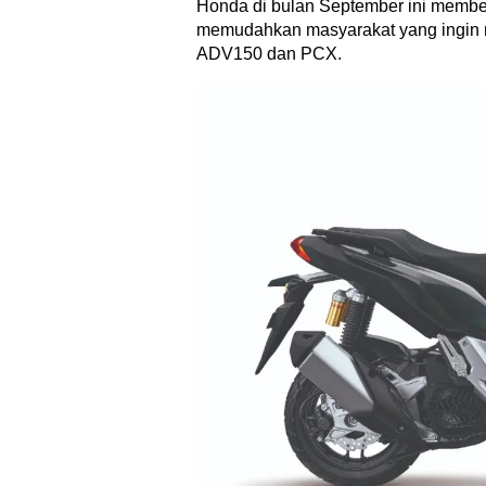
Honda di bulan September ini membe
memudahkan masyarakat yang ingin 
ADV150 dan PCX.