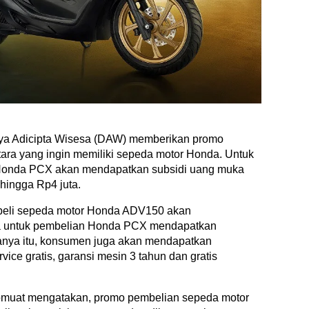
aya Adicipta Wisesa (DAW) memberikan promo
ara yang ingin memiliki sepeda motor Honda. Untuk
onda PCX akan mendapatkan subsidi uang muka
hingga Rp4 juta.
mbeli sepeda motor Honda ADV150 akan
a untuk pembelian Honda PCX mendapatkan
hanya itu, konsumen juga akan mendapatkan
vice gratis, garansi mesin 3 tahun dan gratis
omuat mengatakan, promo pembelian sepeda motor