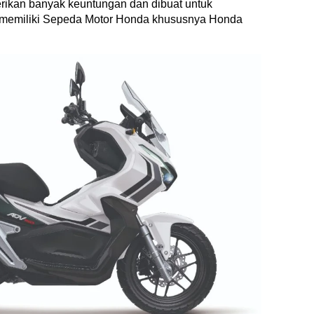
rikan banyak keuntungan dan dibuat untuk
memiliki Sepeda Motor Honda khususnya Honda