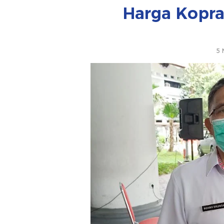
Harga Kopra
5 