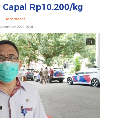
 Capai Rp10.200/kg
Barometer
November 2020 20:01