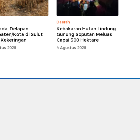
Daerah
da, Delapan
Kebakaran Hutan Lindung
aten/Kota di Sulut
Gunung Soputan Meluas
 Kekeringan
Capai 300 Hektare
tus 2026
4 Agustus 2026