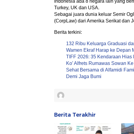
Indonesia ada 8 negara lain yang berh
Turkey, UK dan USA.
Sebagai juara dunia keluar Semir Oglu
(CorpLaw) dari Amerika Serikat dan Jo
Berita terkini:
132 Ribu Keluarga Graduasi da
Wamen Ekraf Harap ke Depan 
TIFF 2026: 35 Kendaraan Hias 
Ko’ Alfrets Rumawas Sowan Ke
Sehat Bersama di Alfamidi Fam
Demi Jaga Bumi
Berita Terakhir