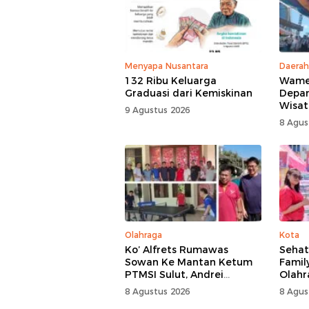
Menyapa Nusantara
Daerah
132 Ribu Keluarga
Wamen
Graduasi dari Kemiskinan
Depan
Wisat
9 Agustus 2026
Tomo
8 Agus
Olahraga
Kota
Ko’ Alfrets Rumawas
Sehat
Sowan Ke Mantan Ketum
Famil
PTMSI Sulut, Andrei
Olahr
Angouw
Samp
8 Agustus 2026
8 Agus