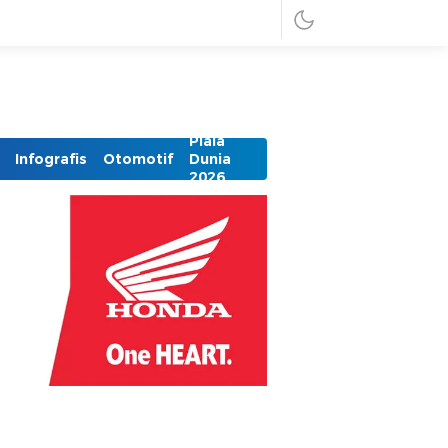
Piala
Infografis
Otomotif
Dunia
2026