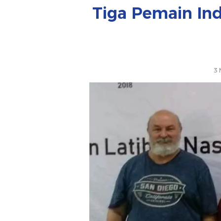
Tiga Pemain In
3 