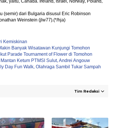
ak, yaitu, Canada. Ireland, Israel, Norway, Poland,
 (semir) dari Bulgaria disusul Eric Robinson
nathan Weinstein (jlw77).(*/hja)
ri Kemiskinan
Makin Banyak Wisatawan Kunjungi Tomohon
Ikut Parade Tournament of Flower di Tomohon
 Mantan Ketum PTMSI Sulut, Andrei Angouw
ily Day Fun Walk, Olahraga Sambil Tukar Sampah
Tim Redaksi