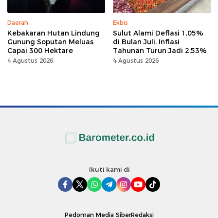
Daerah
Ekbis
Kebakaran Hutan Lindung
Sulut Alami Deflasi 1,05%
Gunung Soputan Meluas
di Bulan Juli, Inflasi
Capai 300 Hektare
Tahunan Turun Jadi 2,53%
4 Agustus 2026
4 Agustus 2026
Ikuti kami di
Pedoman Media Siber
Redaksi