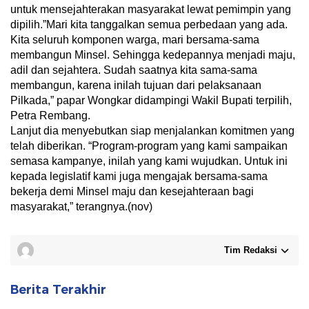
untuk mensejahterakan masyarakat lewat pemimpin yang
dipilih.”Mari kita tanggalkan semua perbedaan yang ada.
Kita seluruh komponen warga, mari bersama-sama
membangun Minsel. Sehingga kedepannya menjadi maju,
adil dan sejahtera. Sudah saatnya kita sama-sama
membangun, karena inilah tujuan dari pelaksanaan
Pilkada,” papar Wongkar didampingi Wakil Bupati terpilih,
Petra Rembang.
Lanjut dia menyebutkan siap menjalankan komitmen yang
telah diberikan. “Program-program yang kami sampaikan
semasa kampanye, inilah yang kami wujudkan. Untuk ini
kepada legislatif kami juga mengajak bersama-sama
bekerja demi Minsel maju dan kesejahteraan bagi
masyarakat,” terangnya.(nov)
Tim Redaksi
Berita Terakhir