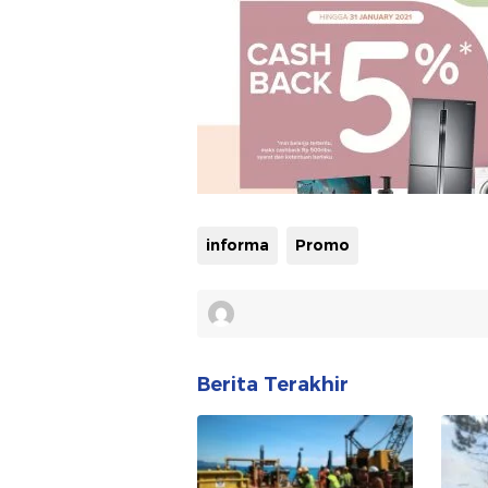
informa
Promo
Berita Terakhir