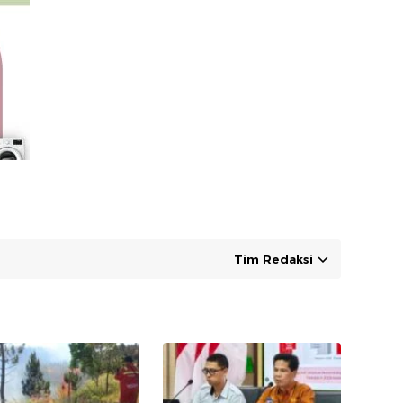
Tim Redaksi