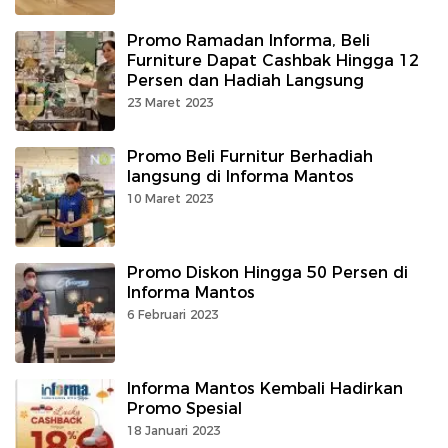
Promo Ramadan Informa, Beli
Furniture Dapat Cashbak Hingga 12
Persen dan Hadiah Langsung
23 Maret 2023
Promo Beli Furnitur Berhadiah
langsung di Informa Mantos
10 Maret 2023
Promo Diskon Hingga 50 Persen di
Informa Mantos
6 Februari 2023
Informa Mantos Kembali Hadirkan
Promo Spesial
18 Januari 2023