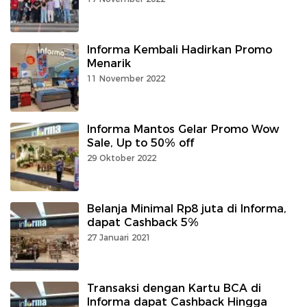
Informa Kembali Hadirkan Promo
Menarik
11 November 2022
Informa Mantos Gelar Promo Wow
Sale, Up to 50% off
29 Oktober 2022
Belanja Minimal Rp8 juta di Informa,
dapat Cashback 5%
27 Januari 2021
Transaksi dengan Kartu BCA di
Informa dapat Cashback Hingga