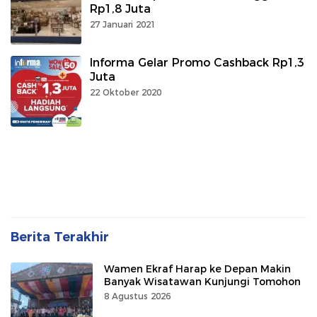
Rp1,8 Juta
27 Januari 2021
Informa Gelar Promo Cashback Rp1,3
Juta
22 Oktober 2020
Berita Terakhir
Wamen Ekraf Harap ke Depan Makin
Banyak Wisatawan Kunjungi Tomohon
8 Agustus 2026