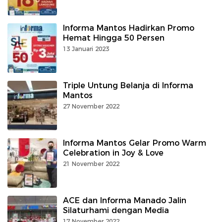
Informa Mantos Hadirkan Promo
Hemat Hingga 50 Persen
13 Januari 2023
Triple Untung Belanja di Informa
Mantos
27 November 2022
Informa Mantos Gelar Promo Warm
Celebration in Joy & Love
21 November 2022
ACE dan Informa Manado Jalin
Silaturhami dengan Media
17 November 2022