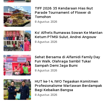
TIFF 2026: 35 Kendaraan Hias Ikut
Parade Tournament of Flower di
Tomohon
8 Agustus 2026
Ko’ Alfrets Rumawas Sowan Ke Mantan
Ketum PTMSI Sulut, Andrei Angouw
8 Agustus 2026
Sehat Bersama di Alfamidi Family Day
Fun Walk, Olahraga Sambil Tukar
Sampah Demi Jaga Bumi
8 Agustus 2026
HUT ke-14, IWO Tegaskan Komitmen
Profesionalisme Wartawan Berdampak
Bagi Kebaikan Bangsa
8 Agustus 2026