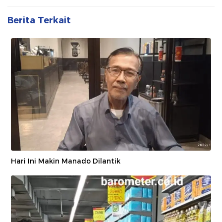
Berita Terkait
Hari Ini Makin Manado Dilantik