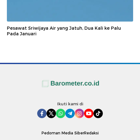
Pesawat Sriwijaya Air yang Jatuh, Dua Kali ke Palu
Pada Januari
Ikuti kami di
Pedoman Media Siber
Redaksi