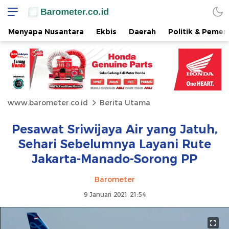
Menyapa Nusantara
Ekbis
Daerah
Politik & Pemer
www.barometer.co.id
Berita Utama
Pesawat Sriwijaya Air yang Jatuh,
Sehari Sebelumnya Layani Rute
Jakarta-Manado-Sorong PP
Barometer
9 Januari 2021 21:54