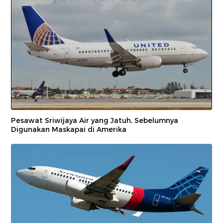
Pesawat Sriwijaya Air yang Jatuh, Sebelumnya
Digunakan Maskapai di Amerika