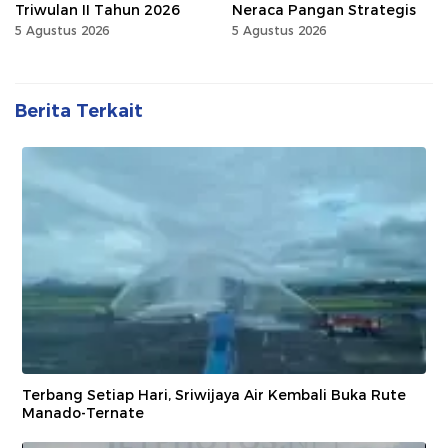
Triwulan II Tahun 2026
Neraca Pangan Strategis
5 Agustus 2026
5 Agustus 2026
Berita Terkait
Terbang Setiap Hari, Sriwijaya Air Kembali Buka Rute
Manado-Ternate