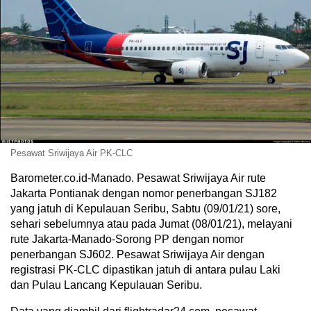
Pesawat Sriwijaya Air PK-CLC
Barometer.co.id-Manado. Pesawat Sriwijaya Air rute
Jakarta Pontianak dengan nomor penerbangan SJ182
yang jatuh di Kepulauan Seribu, Sabtu (09/01/21) sore,
sehari sebelumnya atau pada Jumat (08/01/21), melayani
rute Jakarta-Manado-Sorong PP dengan nomor
penerbangan SJ602. Pesawat Sriwijaya Air dengan
registrasi PK-CLC dipastikan jatuh di antara pulau Laki
dan Pulau Lancang Kepulauan Seribu.