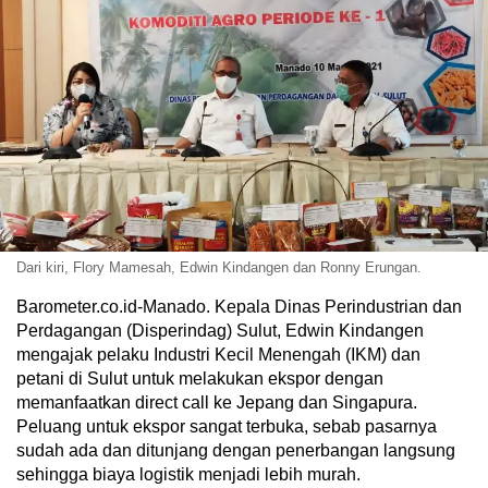
Dari kiri, Flory Mamesah, Edwin Kindangen dan Ronny Erungan.
Barometer.co.id-Manado. Kepala Dinas Perindustrian dan
Perdagangan (Disperindag) Sulut, Edwin Kindangen
mengajak pelaku Industri Kecil Menengah (IKM) dan
petani di Sulut untuk melakukan ekspor dengan
memanfaatkan direct call ke Jepang dan Singapura.
Peluang untuk ekspor sangat terbuka, sebab pasarnya
sudah ada dan ditunjang dengan penerbangan langsung
sehingga biaya logistik menjadi lebih murah.