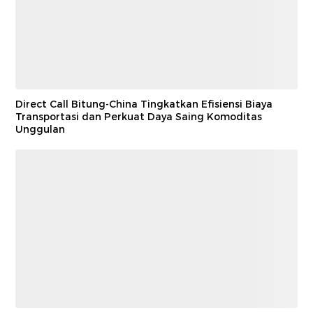
Direct Call Bitung-China Tingkatkan Efisiensi Biaya
Transportasi dan Perkuat Daya Saing Komoditas
Unggulan