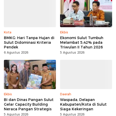
Kota
Ekbis
BMKG: Hari Tanpa Hujan di
Ekonomi Sulut Tumbuh
Sulut Didominasi Kriteria
Melambat 5,42% pada
Pendek
Triwulan II Tahun 2026
6 Agustus 2026
5 Agustus 2026
Ekbis
Daerah
BI dan Dinas Pangan Sulut
Waspada, Delapan
Gelar Capacity Building
Kabupaten/Kota di Sulut
Neraca Pangan Strategis
Siaga Kekeringan
5 Agustus 2026
5 Agustus 2026