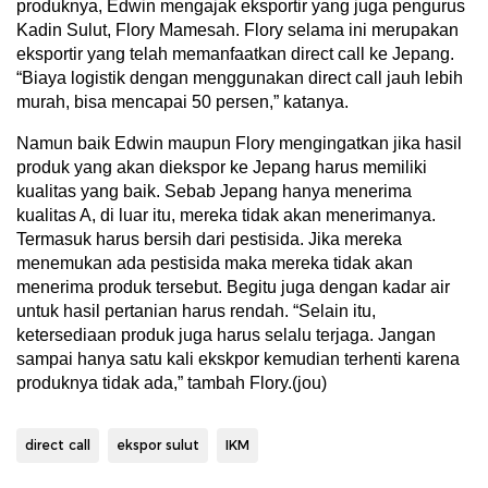
produknya, Edwin mengajak eksportir yang juga pengurus
Kadin Sulut, Flory Mamesah. Flory selama ini merupakan
eksportir yang telah memanfaatkan direct call ke Jepang.
“Biaya logistik dengan menggunakan direct call jauh lebih
murah, bisa mencapai 50 persen,” katanya.
Namun baik Edwin maupun Flory mengingatkan jika hasil
produk yang akan diekspor ke Jepang harus memiliki
kualitas yang baik. Sebab Jepang hanya menerima
kualitas A, di luar itu, mereka tidak akan menerimanya.
Termasuk harus bersih dari pestisida. Jika mereka
menemukan ada pestisida maka mereka tidak akan
menerima produk tersebut. Begitu juga dengan kadar air
untuk hasil pertanian harus rendah. “Selain itu,
ketersediaan produk juga harus selalu terjaga. Jangan
sampai hanya satu kali ekskpor kemudian terhenti karena
produknya tidak ada,” tambah Flory.(jou)
direct call
ekspor sulut
IKM