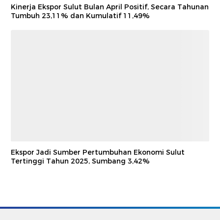
Kinerja Ekspor Sulut Bulan April Positif, Secara Tahunan
Tumbuh 23,11% dan Kumulatif 11,49%
Ekspor Jadi Sumber Pertumbuhan Ekonomi Sulut
Tertinggi Tahun 2025, Sumbang 3,42%