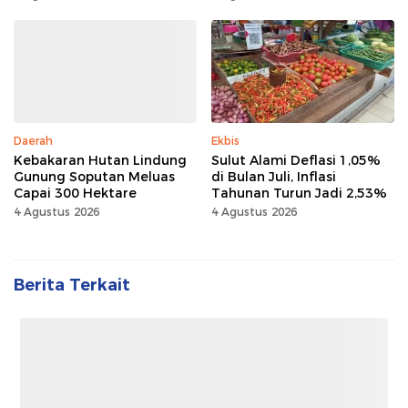
Daerah
Ekbis
Kebakaran Hutan Lindung
Sulut Alami Deflasi 1,05%
Gunung Soputan Meluas
di Bulan Juli, Inflasi
Capai 300 Hektare
Tahunan Turun Jadi 2,53%
4 Agustus 2026
4 Agustus 2026
Berita Terkait