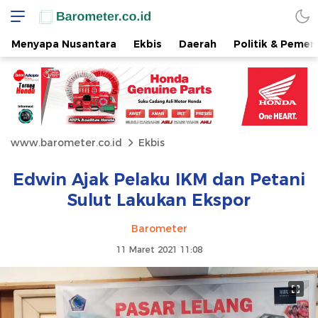
Menyapa Nusantara
Ekbis
Daerah
Politik & Pemer
www.barometer.co.id
Ekbis
Edwin Ajak Pelaku IKM dan Petani
Sulut Lakukan Ekspor
Barometer
11 Maret 2021 11:08