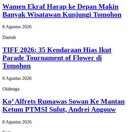
Wamen Ekraf Harap ke Depan Makin
Banyak Wisatawan Kunjungi Tomohon
8 Agustus 2026
Daerah
TIFF 2026: 35 Kendaraan Hias Ikut
Parade Tournament of Flower di
Tomohon
8 Agustus 2026
Olahraga
Ko’ Alfrets Rumawas Sowan Ke Mantan
Ketum PTMSI Sulut, Andrei Angouw
8 Agustus 2026