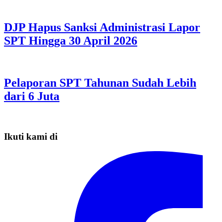
DJP Hapus Sanksi Administrasi Lapor
SPT Hingga 30 April 2026
Pelaporan SPT Tahunan Sudah Lebih
dari 6 Juta
Ikuti kami di