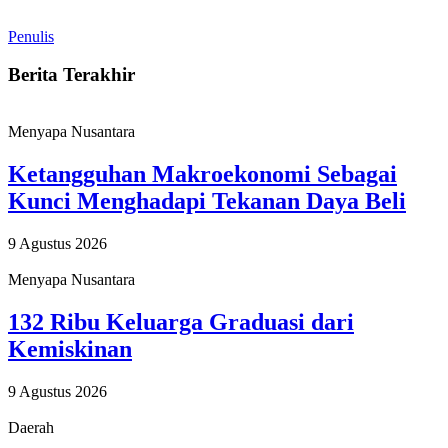
Penulis
Berita Terakhir
Menyapa Nusantara
Ketangguhan Makroekonomi Sebagai
Kunci Menghadapi Tekanan Daya Beli
9 Agustus 2026
Menyapa Nusantara
132 Ribu Keluarga Graduasi dari
Kemiskinan
9 Agustus 2026
Daerah