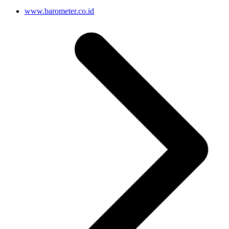
www.barometer.co.id