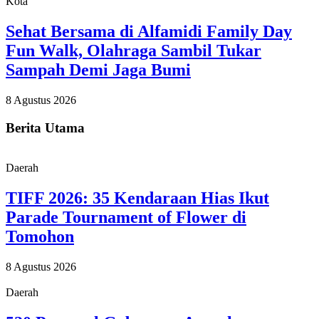
Kota
Sehat Bersama di Alfamidi Family Day
Fun Walk, Olahraga Sambil Tukar
Sampah Demi Jaga Bumi
8 Agustus 2026
Berita Utama
Daerah
TIFF 2026: 35 Kendaraan Hias Ikut
Parade Tournament of Flower di
Tomohon
8 Agustus 2026
Daerah