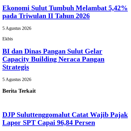
Ekonomi Sulut Tumbuh Melambat 5,42%
pada Triwulan II Tahun 2026
5 Agustus 2026
Ekbis
BI dan Dinas Pangan Sulut Gelar
Capacity Building Neraca Pangan
Strategis
5 Agustus 2026
Berita Terkait
DJP Suluttenggomalut Catat Wajib Pajak
Lapor SPT Capai 96,84 Persen