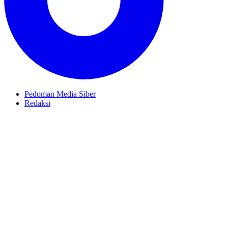
Pedoman Media Siber
Redaksi