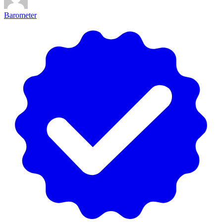
Barometer