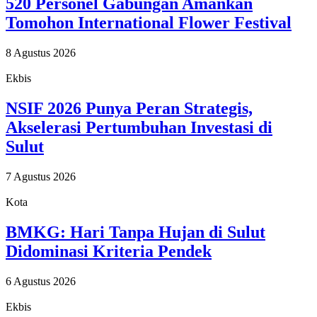
520 Personel Gabungan Amankan
Tomohon International Flower Festival
8 Agustus 2026
Ekbis
NSIF 2026 Punya Peran Strategis,
Akselerasi Pertumbuhan Investasi di
Sulut
7 Agustus 2026
Kota
BMKG: Hari Tanpa Hujan di Sulut
Didominasi Kriteria Pendek
6 Agustus 2026
Ekbis