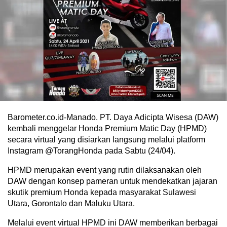
Barometer.co.id-Manado. PT. Daya Adicipta Wisesa (DAW)
kembali menggelar Honda Premium Matic Day (HPMD)
secara virtual yang disiarkan langsung melalui platform
Instagram @TorangHonda pada Sabtu (24/04).
HPMD merupakan event yang rutin dilaksanakan oleh
DAW dengan konsep pameran untuk mendekatkan jajaran
skutik premium Honda kepada masyarakat Sulawesi
Utara, Gorontalo dan Maluku Utara.
Melalui event virtual HPMD ini DAW memberikan berbagai