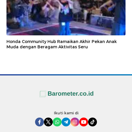
Honda Community Hub Ramaikan Akhir Pekan Anak
Muda dengan Beragam Aktivitas Seru
Ikuti kami di