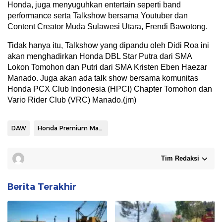
Honda, juga menyuguhkan entertain seperti band
performance serta Talkshow bersama Youtuber dan
Content Creator Muda Sulawesi Utara, Frendi Bawotong.
Tidak hanya itu, Talkshow yang dipandu oleh Didi Roa ini
akan menghadirkan Honda DBL Star Putra dari SMA
Lokon Tomohon dan Putri dari SMA Kristen Eben Haezar
Manado. Juga akan ada talk show bersama komunitas
Honda PCX Club Indonesia (HPCI) Chapter Tomohon dan
Vario Rider Club (VRC) Manado.(jm)
DAW
Honda Premium Matic Daya
Tim Redaksi
Berita Terakhir