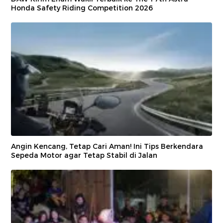
Honda Safety Riding Competition 2026
Angin Kencang, Tetap Cari Aman! Ini Tips Berkendara
Sepeda Motor agar Tetap Stabil di Jalan