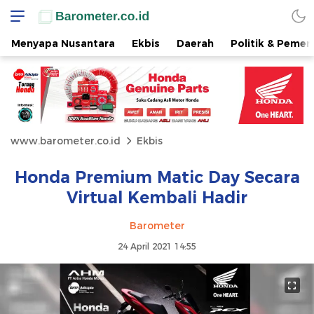
Menyapa Nusantara
Ekbis
Daerah
Politik & Pemer
www.barometer.co.id
Ekbis
Honda Premium Matic Day Secara
Virtual Kembali Hadir
Barometer
24 April 2021 14:55