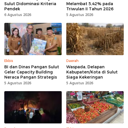
Sulut Didominasi Kriteria
Melambat 5,42% pada
Pendek
Triwulan II Tahun 2026
6 Agustus 2026
5 Agustus 2026
Ekbis
Daerah
BI dan Dinas Pangan Sulut
Waspada, Delapan
Gelar Capacity Building
Kabupaten/Kota di Sulut
Neraca Pangan Strategis
Siaga Kekeringan
5 Agustus 2026
5 Agustus 2026