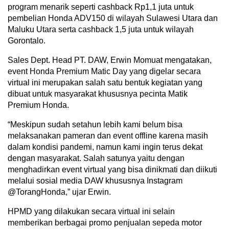
program menarik seperti cashback Rp1,1 juta untuk
pembelian Honda ADV150 di wilayah Sulawesi Utara dan
Maluku Utara serta cashback 1,5 juta untuk wilayah
Gorontalo.
Sales Dept. Head PT. DAW, Erwin Momuat mengatakan,
event Honda Premium Matic Day yang digelar secara
virtual ini merupakan salah satu bentuk kegiatan yang
dibuat untuk masyarakat khususnya pecinta Matik
Premium Honda.
“Meskipun sudah setahun lebih kami belum bisa
melaksanakan pameran dan event offline karena masih
dalam kondisi pandemi, namun kami ingin terus dekat
dengan masyarakat. Salah satunya yaitu dengan
menghadirkan event virtual yang bisa dinikmati dan diikuti
melalui sosial media DAW khususnya Instagram
@TorangHonda,” ujar Erwin.
HPMD yang dilakukan secara virtual ini selain
memberikan berbagai promo penjualan sepeda motor