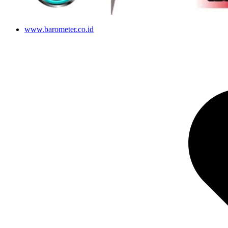
www.barometer.co.id