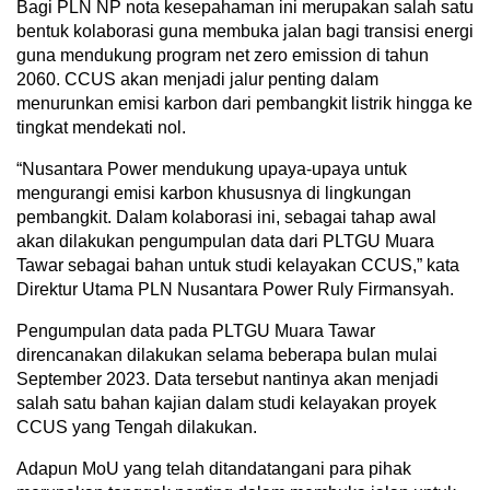
Bagi PLN NP nota kesepahaman ini merupakan salah satu
bentuk kolaborasi guna membuka jalan bagi transisi energi
guna mendukung program net zero emission di tahun
2060. CCUS akan menjadi jalur penting dalam
menurunkan emisi karbon dari pembangkit listrik hingga ke
tingkat mendekati nol.
“Nusantara Power mendukung upaya-upaya untuk
mengurangi emisi karbon khususnya di lingkungan
pembangkit. Dalam kolaborasi ini, sebagai tahap awal
akan dilakukan pengumpulan data dari PLTGU Muara
Tawar sebagai bahan untuk studi kelayakan CCUS,” kata
Direktur Utama PLN Nusantara Power Ruly Firmansyah.
Pengumpulan data pada PLTGU Muara Tawar
direncanakan dilakukan selama beberapa bulan mulai
September 2023. Data tersebut nantinya akan menjadi
salah satu bahan kajian dalam studi kelayakan proyek
CCUS yang Tengah dilakukan.
Adapun MoU yang telah ditandatangani para pihak