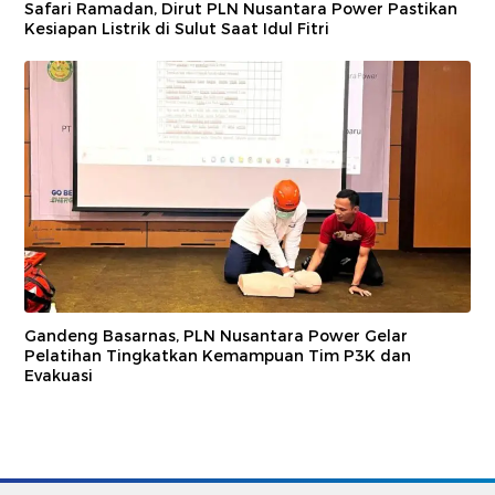
Safari Ramadan, Dirut PLN Nusantara Power Pastikan
Kesiapan Listrik di Sulut Saat Idul Fitri
Gandeng Basarnas, PLN Nusantara Power Gelar
Pelatihan Tingkatkan Kemampuan Tim P3K dan
Evakuasi