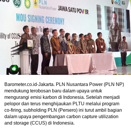
Barometer.co.id-Jakarta. PLN Nusantara Power (PLN NP)
mendukung terobosan baru dalam upaya untuk
mengurangi emisi karbon di Indonesia. Setelah menjadi
pelopor dan terus menghijaukan PLTU melalui program
co-firing, subholding PLN (Persero) ini turut ambil bagian
dalam upaya pengembangan carbon capture utilization
and storage (CCUS) di Indonesia.