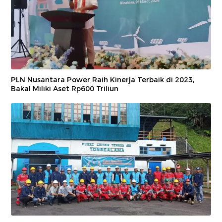
PLN Nusantara Power Raih Kinerja Terbaik di 2023,
Bakal Miliki Aset Rp600 Triliun