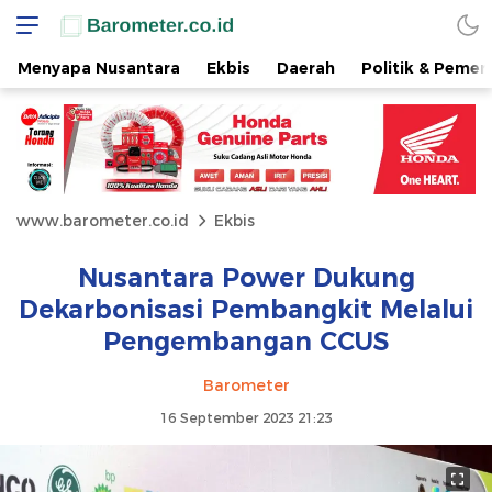
Menyapa Nusantara
Ekbis
Daerah
Politik & Pemer
www.barometer.co.id
Ekbis
Nusantara Power Dukung
Dekarbonisasi Pembangkit Melalui
Pengembangan CCUS
Barometer
16 September 2023 21:23