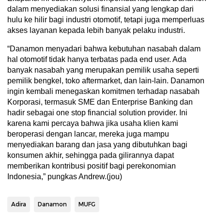
dalam menyediakan solusi finansial yang lengkap dari
hulu ke hilir bagi industri otomotif, tetapi juga memperluas
akses layanan kepada lebih banyak pelaku industri.
“Danamon menyadari bahwa kebutuhan nasabah dalam
hal otomotif tidak hanya terbatas pada end user. Ada
banyak nasabah yang merupakan pemilik usaha seperti
pemilik bengkel, toko aftermarket, dan lain-lain. Danamon
ingin kembali menegaskan komitmen terhadap nasabah
Korporasi, termasuk SME dan Enterprise Banking dan
hadir sebagai one stop financial solution provider. Ini
karena kami percaya bahwa jika usaha klien kami
beroperasi dengan lancar, mereka juga mampu
menyediakan barang dan jasa yang dibutuhkan bagi
konsumen akhir, sehingga pada gilirannya dapat
memberikan kontribusi positif bagi perekonomian
Indonesia,” pungkas Andrew.(jou)
Adira
Danamon
MUFG