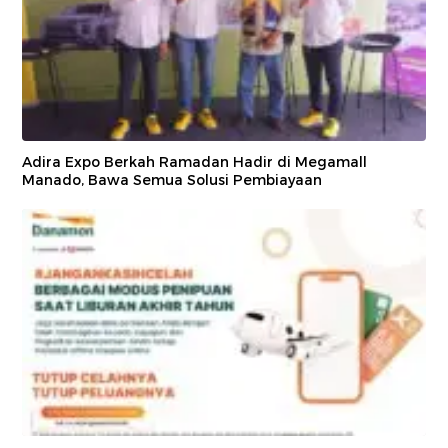
Adira Expo Berkah Ramadan Hadir di Megamall
Manado, Bawa Semua Solusi Pembiayaan