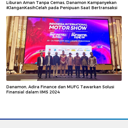
Liburan Aman Tanpa Cemas, Danamon Kampanyekan
#JanganKasihCelah pada Penipuan Saat Bertransaksi
Danamon, Adira Finance dan MUFG Tawarkan Solusi
Finansial dalam IIMS 2024