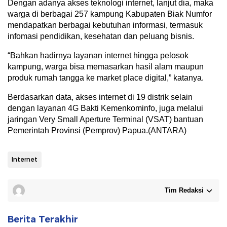
Dengan adanya akses teknologi internet, lanjut dia, maka
warga di berbagai 257 kampung Kabupaten Biak Numfor
mendapatkan berbagai kebutuhan informasi, termasuk
infomasi pendidikan, kesehatan dan peluang bisnis.
“Bahkan hadirnya layanan internet hingga pelosok
kampung, warga bisa memasarkan hasil alam maupun
produk rumah tangga ke market place digital,” katanya.
Berdasarkan data, akses internet di 19 distrik selain
dengan layanan 4G Bakti Kemenkominfo, juga melalui
jaringan Very Small Aperture Terminal (VSAT) bantuan
Pemerintah Provinsi (Pemprov) Papua.(ANTARA)
Internet
Tim Redaksi
Berita Terakhir