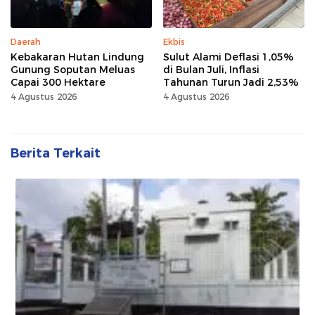
Daerah
Ekbis
Kebakaran Hutan Lindung
Sulut Alami Deflasi 1,05%
Gunung Soputan Meluas
di Bulan Juli, Inflasi
Capai 300 Hektare
Tahunan Turun Jadi 2,53%
4 Agustus 2026
4 Agustus 2026
Berita Terkait