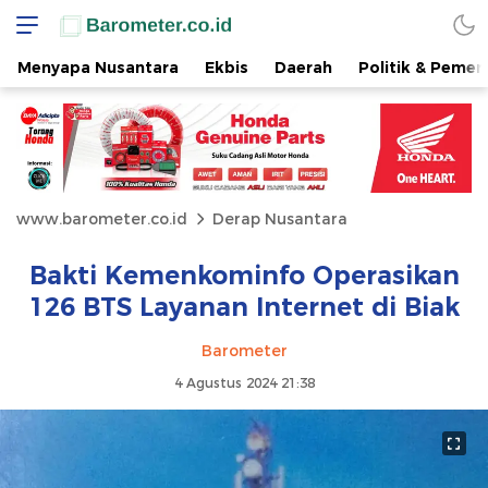
Menyapa Nusantara
Ekbis
Daerah
Politik & Pemer
www.barometer.co.id
Derap Nusantara
Bakti Kemenkominfo Operasikan
126 BTS Layanan Internet di Biak
Barometer
4 Agustus 2024 21:38