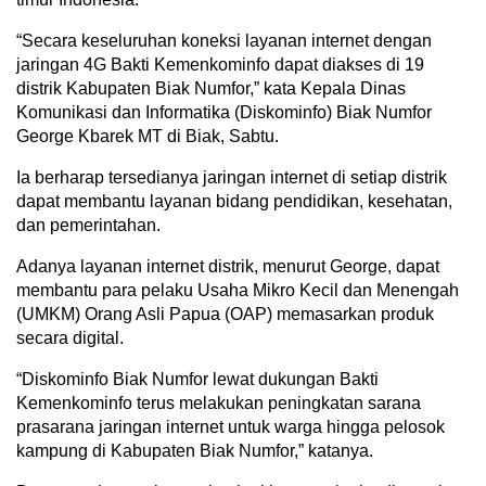
“Secara keseluruhan koneksi layanan internet dengan
jaringan 4G Bakti Kemenkominfo dapat diakses di 19
distrik Kabupaten Biak Numfor,” kata Kepala Dinas
Komunikasi dan Informatika (Diskominfo) Biak Numfor
George Kbarek MT di Biak, Sabtu.
Ia berharap tersedianya jaringan internet di setiap distrik
dapat membantu layanan bidang pendidikan, kesehatan,
dan pemerintahan.
Adanya layanan internet distrik, menurut George, dapat
membantu para pelaku Usaha Mikro Kecil dan Menengah
(UMKM) Orang Asli Papua (OAP) memasarkan produk
secara digital.
“Diskominfo Biak Numfor lewat dukungan Bakti
Kemenkominfo terus melakukan peningkatan sarana
prasarana jaringan internet untuk warga hingga pelosok
kampung di Kabupaten Biak Numfor,” katanya.