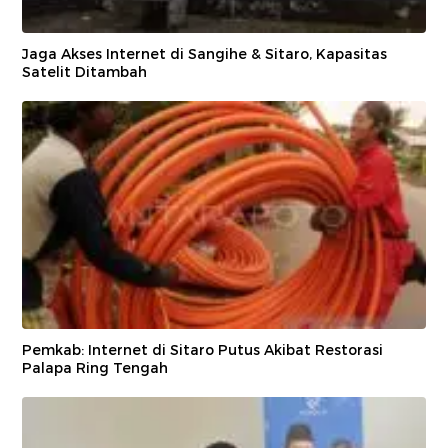
Jaga Akses Internet di Sangihe & Sitaro, Kapasitas
Satelit Ditambah
Pemkab: Internet di Sitaro Putus Akibat Restorasi
Palapa Ring Tengah