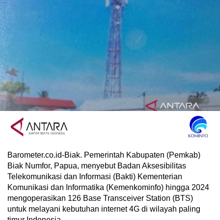
Barometer.co.id-Biak. Pemerintah Kabupaten (Pemkab)
Biak Numfor, Papua, menyebut Badan Aksesibilitas
Telekomunikasi dan Informasi (Bakti) Kementerian
Komunikasi dan Informatika (Kemenkominfo) hingga 2024
mengoperasikan 126 Base Transceiver Station (BTS)
untuk melayani kebutuhan internet 4G di wilayah paling
timur Indonesia.