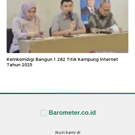
Kemkomdigi Bangun 1.282 Titik Kampung Internet
Tahun 2025
Ikuti kami di