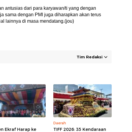
n antusias dari para karyawan/ti yang dengan
ja sama dengan PMI juga diharapkan akan terus
ial lainnya di masa mendatang.(jou)
Tim Redaksi
Daerah
 Ekraf Harap ke
TIFF 2026: 35 Kendaraan