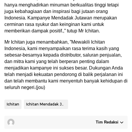
hanya menghadirkan minuman berkualitas tinggi tetapi
juga kebahagiaan dan inspirasi bagi jutaan orang
Indonesia. Kampanye Mendadak Jutawan merupakan
cerminan rasa syukur dan keinginan kami untuk
memberikan dampak positif.,” tutup Mr Ichitan.
Mr Ichitan juga menambahkan, ”Mewakili Ichitan
Indonesia, kami menyampaikan rasa terima kasih yang
sebesar-besarnya kepada distributor, saluran penjualan,
dan mitra kami yang telah berperan penting dalam
menjadikan kampanye ini sukses besar. Dukungan Anda
telah menjadi kekuatan pendorong di balik perjalanan ini
dan telah membantu kami menyentuh banyak kehidupan di
seluruh negeri.(jou)
Ichitan
Ichitan Mendadak Jutawan
Tim Redaksi