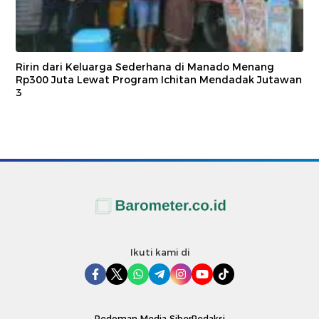
Ririn dari Keluarga Sederhana di Manado Menang
Rp300 Juta Lewat Program Ichitan Mendadak Jutawan
3
Ikuti kami di
Pedoman Media Siber
Redaksi