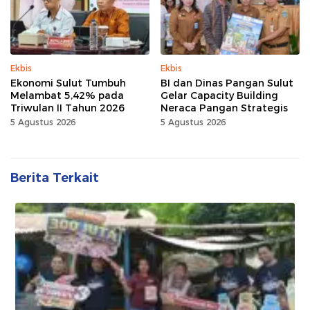
Ekbis
Ekbis
Ekonomi Sulut Tumbuh
BI dan Dinas Pangan Sulut
Melambat 5,42% pada
Gelar Capacity Building
Triwulan II Tahun 2026
Neraca Pangan Strategis
5 Agustus 2026
5 Agustus 2026
Berita Terkait