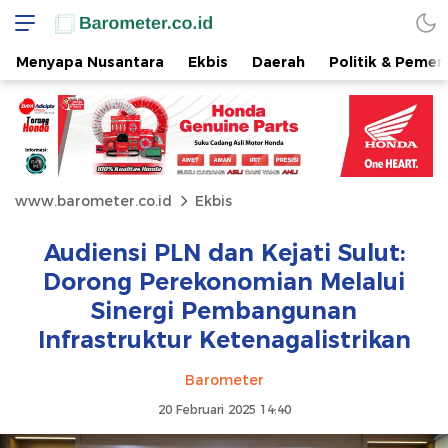
Menyapa Nusantara
Ekbis
Daerah
Politik & Pemer
www.barometer.co.id
Ekbis
Audiensi PLN dan Kejati Sulut:
Dorong Perekonomian Melalui
Sinergi Pembangunan
Infrastruktur Ketenagalistrikan
Barometer
20 Februari 2025 14:40