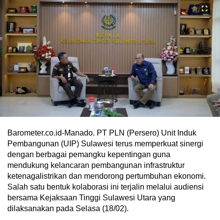
Barometer.co.id-Manado. PT PLN (Persero) Unit Induk
Pembangunan (UIP) Sulawesi terus memperkuat sinergi
dengan berbagai pemangku kepentingan guna
mendukung kelancaran pembangunan infrastruktur
ketenagalistrikan dan mendorong pertumbuhan ekonomi.
Salah satu bentuk kolaborasi ini terjalin melalui audiensi
bersama Kejaksaan Tinggi Sulawesi Utara yang
dilaksanakan pada Selasa (18/02).