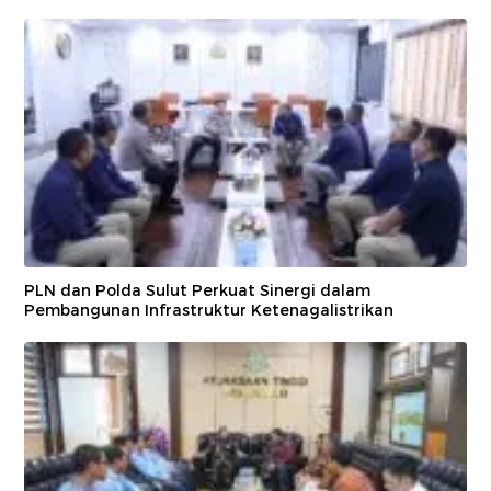
PLN dan Polda Sulut Perkuat Sinergi dalam
Pembangunan Infrastruktur Ketenagalistrikan