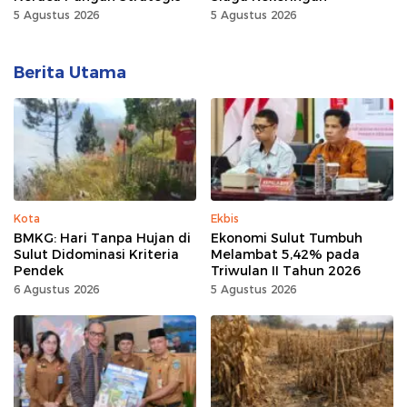
5 Agustus 2026
5 Agustus 2026
Berita Utama
Kota
Ekbis
BMKG: Hari Tanpa Hujan di
Ekonomi Sulut Tumbuh
Sulut Didominasi Kriteria
Melambat 5,42% pada
Pendek
Triwulan II Tahun 2026
6 Agustus 2026
5 Agustus 2026