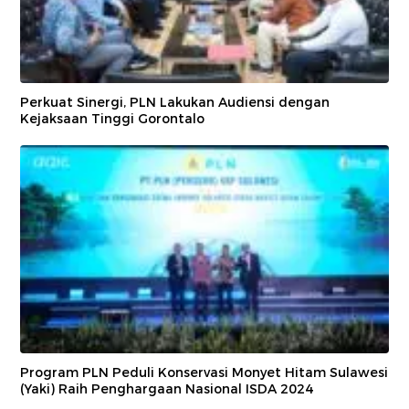
Perkuat Sinergi, PLN Lakukan Audiensi dengan
Kejaksaan Tinggi Gorontalo
Program PLN Peduli Konservasi Monyet Hitam Sulawesi
(Yaki) Raih Penghargaan Nasional ISDA 2024