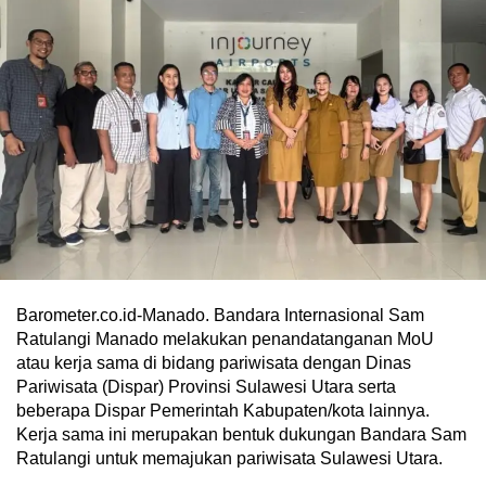
Barometer.co.id-Manado. Bandara Internasional Sam
Ratulangi Manado melakukan penandatanganan MoU
atau kerja sama di bidang pariwisata dengan Dinas
Pariwisata (Dispar) Provinsi Sulawesi Utara serta
beberapa Dispar Pemerintah Kabupaten/kota lainnya.
Kerja sama ini merupakan bentuk dukungan Bandara Sam
Ratulangi untuk memajukan pariwisata Sulawesi Utara.