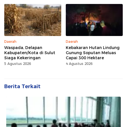
Daerah
Daerah
Waspada, Delapan
Kebakaran Hutan Lindung
Kabupaten/Kota di Sulut
Gunung Soputan Meluas
Siaga Kekeringan
Capai 300 Hektare
5 Agustus 2026
4 Agustus 2026
Berita Terkait