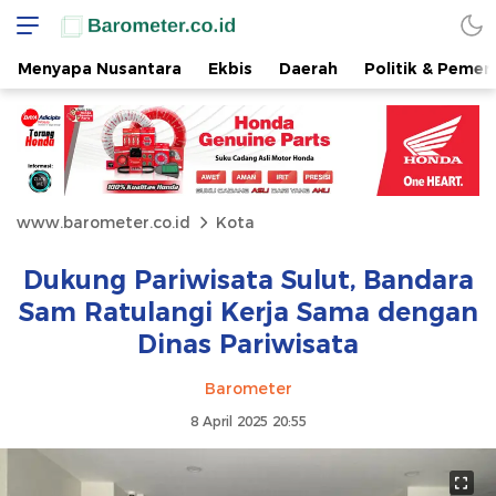
Menyapa Nusantara
Ekbis
Daerah
Politik & Pemer
www.barometer.co.id
Kota
Dukung Pariwisata Sulut, Bandara
Sam Ratulangi Kerja Sama dengan
Dinas Pariwisata
Barometer
8 April 2025 20:55