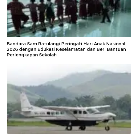
Bandara Sam Ratulangi Peringati Hari Anak Nasional
2026 dengan Edukasi Keselamatan dan Beri Bantuan
Perlengkapan Sekolah