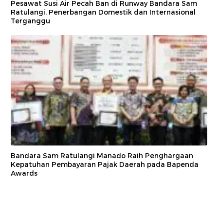
Pesawat Susi Air Pecah Ban di Runway Bandara Sam
Ratulangi, Penerbangan Domestik dan Internasional
Terganggu
Bandara Sam Ratulangi Manado Raih Penghargaan
Kepatuhan Pembayaran Pajak Daerah pada Bapenda
Awards