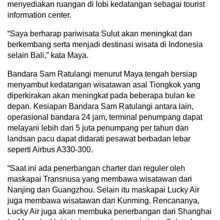
menyediakan ruangan di lobi kedatangan sebagai tourist
information center.
“Saya berharap pariwisata Sulut akan meningkat dan
berkembang serta menjadi destinasi wisata di Indonesia
selain Bali,” kata Maya.
Bandara Sam Ratulangi menurut Maya tengah bersiap
menyambut kedatangan wisatawan asal Tiongkok yang
diperkirakan akan meningkat pada beberapa bulan ke
depan. Kesiapan Bandara Sam Ratulangi antara lain,
operasional bandara 24 jam, terminal penumpang dapat
melayani lebih dari 5 juta penumpang per tahun dan
landsan pacu dapat didarati pesawat berbadan lebar
seperti Airbus A330-300.
“Saat ini ada penerbangan charter dan reguler oleh
maskapai Transnusa yang membawa wisatawan dari
Nanjing dan Guangzhou. Selain itu maskapai Lucky Air
juga membawa wisatawan dari Kunming. Rencananya,
Lucky Air juga akan membuka penerbangan dari Shanghai