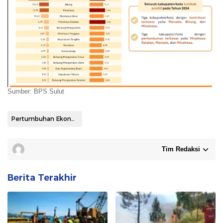
Sumber: BPS Sulut
Pertumbuhan Ekonomi
Tim Redaksi
Berita Terakhir