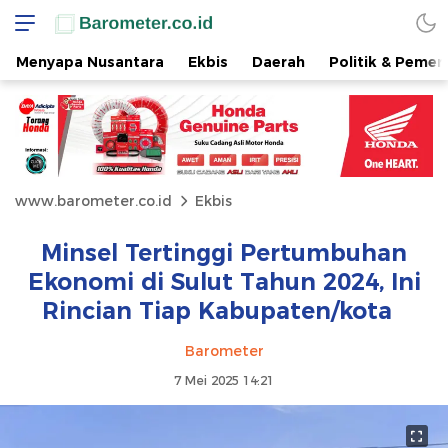
Menyapa Nusantara
Ekbis
Daerah
Politik & Pemer
www.barometer.co.id
Ekbis
Minsel Tertinggi Pertumbuhan
Ekonomi di Sulut Tahun 2024, Ini
Rincian Tiap Kabupaten/kota
Barometer
7 Mei 2025 14:21