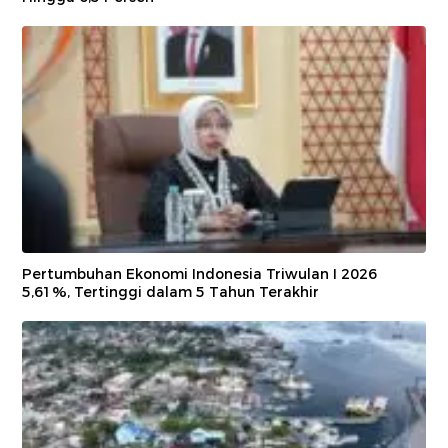
Pertumbuhan Ekonomi Indonesia Triwulan I 2026
5,61%, Tertinggi dalam 5 Tahun Terakhir