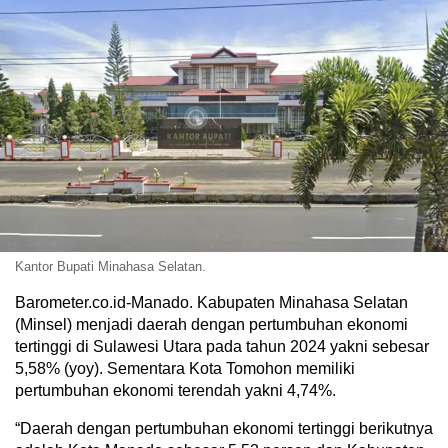
Kantor Bupati Minahasa Selatan.
Barometer.co.id-Manado. Kabupaten Minahasa Selatan
(Minsel) menjadi daerah dengan pertumbuhan ekonomi
tertinggi di Sulawesi Utara pada tahun 2024 yakni sebesar
5,58% (yoy). Sementara Kota Tomohon memiliki
pertumbuhan ekonomi terendah yakni 4,74%.
“Daerah dengan pertumbuhan ekonomi tertinggi berikutnya