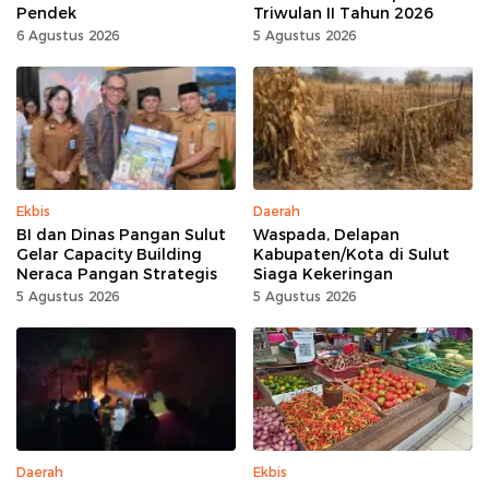
Pendek
Triwulan II Tahun 2026
6 Agustus 2026
5 Agustus 2026
Ekbis
Daerah
BI dan Dinas Pangan Sulut
Waspada, Delapan
Gelar Capacity Building
Kabupaten/Kota di Sulut
Neraca Pangan Strategis
Siaga Kekeringan
5 Agustus 2026
5 Agustus 2026
Daerah
Ekbis