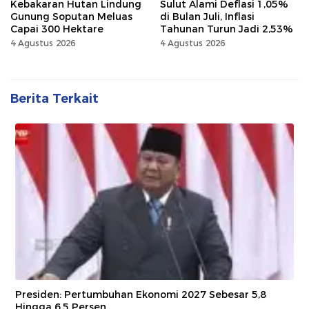
Kebakaran Hutan Lindung
Sulut Alami Deflasi 1,05%
Gunung Soputan Meluas
di Bulan Juli, Inflasi
Capai 300 Hektare
Tahunan Turun Jadi 2,53%
4 Agustus 2026
4 Agustus 2026
Berita Terkait
Presiden: Pertumbuhan Ekonomi 2027 Sebesar 5,8
Hingga 6,5 Persen