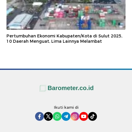
Pertumbuhan Ekonomi Kabupaten/Kota di Sulut 2025,
10 Daerah Menguat, Lima Lainnya Melambat
Ikuti kami di