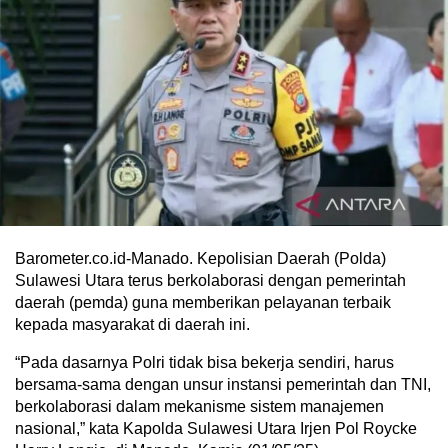
Barometer.co.id-Manado. Kepolisian Daerah (Polda)
Sulawesi Utara terus berkolaborasi dengan pemerintah
daerah (pemda) guna memberikan pelayanan terbaik
kepada masyarakat di daerah ini.
“Pada dasarnya Polri tidak bisa bekerja sendiri, harus
bersama-sama dengan unsur instansi pemerintah dan TNI,
berkolaborasi dalam mekanisme sistem manajemen
nasional,” kata Kapolda Sulawesi Utara Irjen Pol Roycke