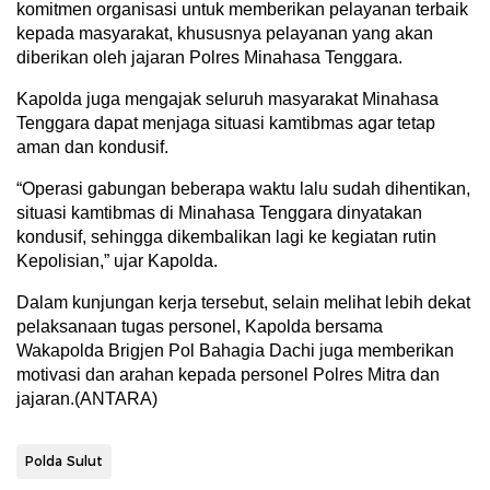
komitmen organisasi untuk memberikan pelayanan terbaik
kepada masyarakat, khususnya pelayanan yang akan
diberikan oleh jajaran Polres Minahasa Tenggara.
Kapolda juga mengajak seluruh masyarakat Minahasa
Tenggara dapat menjaga situasi kamtibmas agar tetap
aman dan kondusif.
“Operasi gabungan beberapa waktu lalu sudah dihentikan,
situasi kamtibmas di Minahasa Tenggara dinyatakan
kondusif, sehingga dikembalikan lagi ke kegiatan rutin
Kepolisian,” ujar Kapolda.
Dalam kunjungan kerja tersebut, selain melihat lebih dekat
pelaksanaan tugas personel, Kapolda bersama
Wakapolda Brigjen Pol Bahagia Dachi juga memberikan
motivasi dan arahan kepada personel Polres Mitra dan
jajaran.(ANTARA)
Polda Sulut