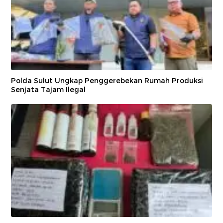
Polda Sulut Ungkap Penggerebekan Rumah Produksi
Senjata Tajam Ilegal