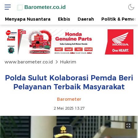
Menyapa Nusantara
Ekbis
Daerah
Politik & Pemer
www.barometer.co.id
Hukrim
Polda Sulut Kolaborasi Pemda Beri
Pelayanan Terbaik Masyarakat
Barometer
2 Mei 2025 13:27