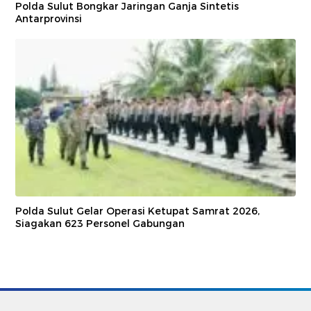
Polda Sulut Bongkar Jaringan Ganja Sintetis
Antarprovinsi
Polda Sulut Gelar Operasi Ketupat Samrat 2026,
Siagakan 623 Personel Gabungan