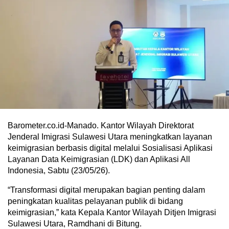
Barometer.co.id-Manado. Kantor Wilayah Direktorat
Jenderal Imigrasi Sulawesi Utara meningkatkan layanan
keimigrasian berbasis digital melalui Sosialisasi Aplikasi
Layanan Data Keimigrasian (LDK) dan Aplikasi All
Indonesia, Sabtu (23/05/26).
“Transformasi digital merupakan bagian penting dalam
peningkatan kualitas pelayanan publik di bidang
keimigrasian,” kata Kepala Kantor Wilayah Ditjen Imigrasi
Sulawesi Utara, Ramdhani di Bitung.