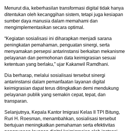
Menurut dia, keberhasilan transformasi digital tidak hanya
ditentukan oleh kecanggihan sistem, tetapi juga kesiapan
sumber daya manusia dalam memahami dan
mengimplementasikan secara optimal.
“Kegiatan sosialisasi ini diharapkan menjadi sarana
peningkatan pemahaman, penguatan sinergi, serta
menyamakan persepsi antarinstansi berkaitan mekanisme
pelayanan dan permohonan data keimigrasian sesuai
ketentuan yang berlaku,” ujar Kakanwil Ramdhani.
Dia berharap, melalui sosialisasi tersebut sinergi
antarinstansi dalam pemanfaatan layanan digital
keimigrasian dapat terus ditingkatkan demi mendukung
pelayanan publik yang semakin cepat, tepat, dan
transparan.
Selanjutnya, Kepala Kantor Imigrasi Kelas II TPI Bitung,
Ruri H. Roesman, menambahkan, sosialisasi tersebut
bertujuan meningkatkan pemahaman serta efektivitas