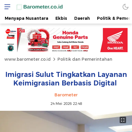
Menyapa Nusantara
Ekbis
Daerah
Politik & Pemer
www.barometer.co.id
Politik dan Pemerintahan
Imigrasi Sulut Tingkatkan Layanan
Keimigrasian Berbasis Digital
Barometer
24 Mei 2026 22:48