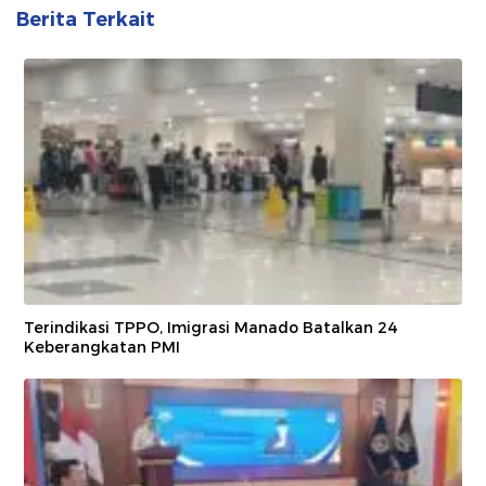
Berita Terkait
Terindikasi TPPO, Imigrasi Manado Batalkan 24
Keberangkatan PMI