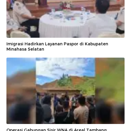
Imigrasi Hadirkan Layanan Paspor di Kabupaten
Minahasa Selatan
Operasi Gabungan Sisir WNA di Areal Tambang