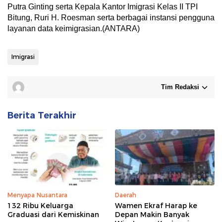
Putra Ginting serta Kepala Kantor Imigrasi Kelas II TPI
Bitung, Ruri H. Roesman serta berbagai instansi pengguna
layanan data keimigrasian.(ANTARA)
Imigrasi
Tim Redaksi
Berita Terakhir
Menyapa Nusantara
Daerah
132 Ribu Keluarga
Wamen Ekraf Harap ke
Graduasi dari Kemiskinan
Depan Makin Banyak