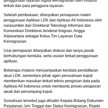
penggunaan layanan digital keimigrasian oleh instansi
terkait dan para pengguna layanan.
Setelah pembukaan, dilanjutkan pemaparan materi
penggunaan Aplikasi LDK dan Aplikasi All Indonesia oleh
narasumber dari Direktorat Teknologi Informasi dan
Komunikasi Direktorat Jenderal Imigrasi, Angga
Adywantara sebagai Ketua Tim Layanan Data
Keimigrasian.
Usai pemaparan dilanjutkan diskusi dan tanya jawab
berhubungan kendala, serta usulan terkait penggunaan
aplikasi.
Beberapa instansi menyampaikan kendala pendaftaran
akun LDK, sementara pihak agen perusahaan kapal
memberikan masukan terkait teknis pengisian data pada
Aplikasi All Indonesia untuk membantu proses pelaporan
awak dan penumpang kapal.
Sosialisasi tersebut juga dihadiri Kepala Bidang Dokumen
Perjalanan, Izin Tinggal dan Status Keimigrasian, Rejeki