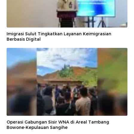
Imigrasi Sulut Tingkatkan Layanan Keimigrasian
Berbasis Digital
Operasi Gabungan Sisir WNA di Areal Tambang
Bowone-Kepulauan Sangihe