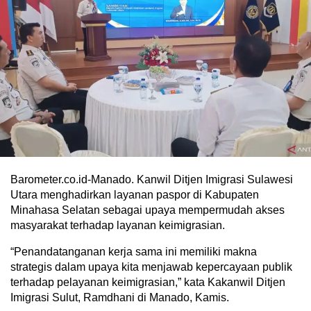
Barometer.co.id-Manado. Kanwil Ditjen Imigrasi Sulawesi
Utara menghadirkan layanan paspor di Kabupaten
Minahasa Selatan sebagai upaya mempermudah akses
masyarakat terhadap layanan keimigrasian.
“Penandatanganan kerja sama ini memiliki makna
strategis dalam upaya kita menjawab kepercayaan publik
terhadap pelayanan keimigrasian,” kata Kakanwil Ditjen
Imigrasi Sulut, Ramdhani di Manado, Kamis.