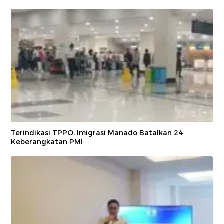
Terindikasi TPPO, Imigrasi Manado Batalkan 24
Keberangkatan PMI