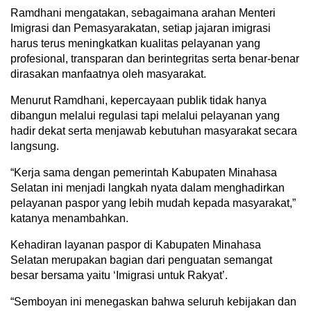
Ramdhani mengatakan, sebagaimana arahan Menteri
Imigrasi dan Pemasyarakatan, setiap jajaran imigrasi
harus terus meningkatkan kualitas pelayanan yang
profesional, transparan dan berintegritas serta benar-benar
dirasakan manfaatnya oleh masyarakat.
Menurut Ramdhani, kepercayaan publik tidak hanya
dibangun melalui regulasi tapi melalui pelayanan yang
hadir dekat serta menjawab kebutuhan masyarakat secara
langsung.
“Kerja sama dengan pemerintah Kabupaten Minahasa
Selatan ini menjadi langkah nyata dalam menghadirkan
pelayanan paspor yang lebih mudah kepada masyarakat,”
katanya menambahkan.
Kehadiran layanan paspor di Kabupaten Minahasa
Selatan merupakan bagian dari penguatan semangat
besar bersama yaitu ‘Imigrasi untuk Rakyat’.
“Semboyan ini menegaskan bahwa seluruh kebijakan dan