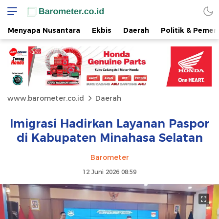
Menyapa Nusantara
Ekbis
Daerah
Politik & Pemer
www.barometer.co.id
Daerah
Imigrasi Hadirkan Layanan Paspor
di Kabupaten Minahasa Selatan
Barometer
12 Juni 2026 08:59