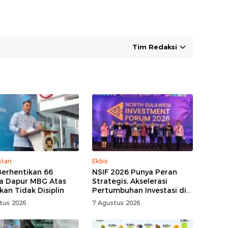
Tim Redaksi
atan
Ekbis
erhentikan 66
NSIF 2026 Punya Peran
a Dapur MBG Atas
Strategis, Akselerasi
kan Tidak Disiplin
Pertumbuhan Investasi di
Sulut
tus 2026
7 Agustus 2026