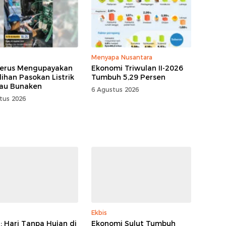
Menyapa Nusantara
erus Mengupayakan
Ekonomi Triwulan II-2026
ihan Pasokan Listrik
Tumbuh 5,29 Persen
lau Bunaken
6 Agustus 2026
tus 2026
Ekbis
 Hari Tanpa Hujan di
Ekonomi Sulut Tumbuh