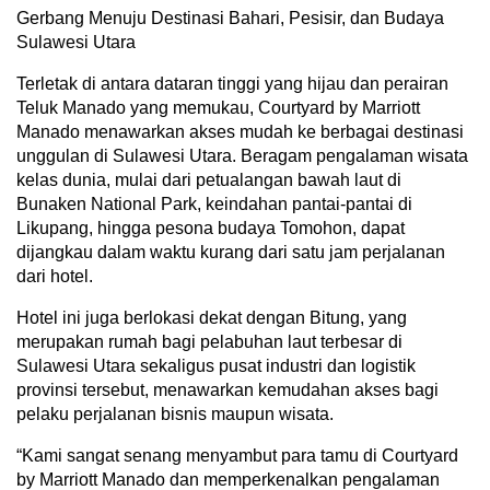
Gerbang Menuju Destinasi Bahari, Pesisir, dan Budaya
Sulawesi Utara
Terletak di antara dataran tinggi yang hijau dan perairan
Teluk Manado yang memukau, Courtyard by Marriott
Manado menawarkan akses mudah ke berbagai destinasi
unggulan di Sulawesi Utara. Beragam pengalaman wisata
kelas dunia, mulai dari petualangan bawah laut di
Bunaken National Park, keindahan pantai-pantai di
Likupang, hingga pesona budaya Tomohon, dapat
dijangkau dalam waktu kurang dari satu jam perjalanan
dari hotel.
Hotel ini juga berlokasi dekat dengan Bitung, yang
merupakan rumah bagi pelabuhan laut terbesar di
Sulawesi Utara sekaligus pusat industri dan logistik
provinsi tersebut, menawarkan kemudahan akses bagi
pelaku perjalanan bisnis maupun wisata.
“Kami sangat senang menyambut para tamu di Courtyard
by Marriott Manado dan memperkenalkan pengalaman