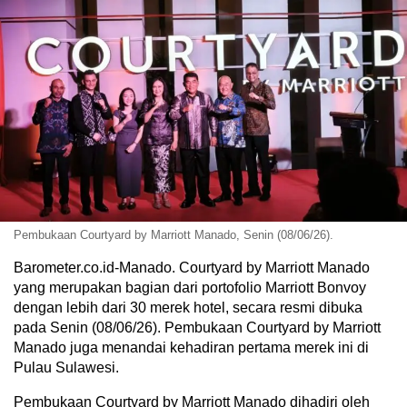
Pembukaan Courtyard by Marriott Manado, Senin (08/06/26).
Barometer.co.id-Manado. Courtyard by Marriott Manado
yang merupakan bagian dari portofolio Marriott Bonvoy
dengan lebih dari 30 merek hotel, secara resmi dibuka
pada Senin (08/06/26). Pembukaan Courtyard by Marriott
Manado juga menandai kehadiran pertama merek ini di
Pulau Sulawesi.
Pembukaan Courtyard by Marriott Manado dihadiri oleh