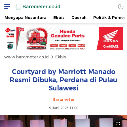
Menyapa Nusantara
Ekbis
Daerah
Politik & Pemer
www.barometer.co.id
Ekbis
Courtyard by Marriott Manado
Resmi Dibuka, Perdana di Pulau
Sulawesi
Barometer
9 Juni 2026 11:00