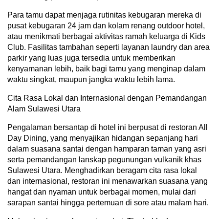
Para tamu dapat menjaga rutinitas kebugaran mereka di
pusat kebugaran 24 jam dan kolam renang outdoor hotel,
atau menikmati berbagai aktivitas ramah keluarga di Kids
Club. Fasilitas tambahan seperti layanan laundry dan area
parkir yang luas juga tersedia untuk memberikan
kenyamanan lebih, baik bagi tamu yang menginap dalam
waktu singkat, maupun jangka waktu lebih lama.
Cita Rasa Lokal dan Internasional dengan Pemandangan
Alam Sulawesi Utara
Pengalaman bersantap di hotel ini berpusat di restoran All
Day Dining, yang menyajikan hidangan sepanjang hari
dalam suasana santai dengan hamparan taman yang asri
serta pemandangan lanskap pegunungan vulkanik khas
Sulawesi Utara. Menghadirkan beragam cita rasa lokal
dan internasional, restoran ini menawarkan suasana yang
hangat dan nyaman untuk berbagai momen, mulai dari
sarapan santai hingga pertemuan di sore atau malam hari.