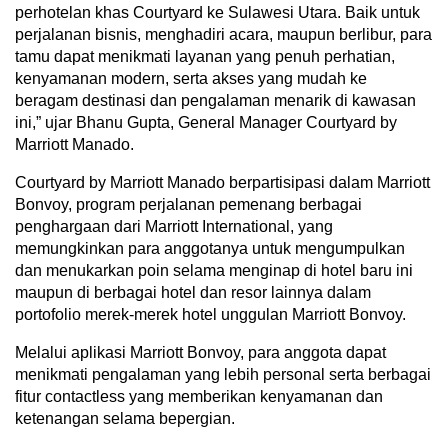
perhotelan khas Courtyard ke Sulawesi Utara. Baik untuk
perjalanan bisnis, menghadiri acara, maupun berlibur, para
tamu dapat menikmati layanan yang penuh perhatian,
kenyamanan modern, serta akses yang mudah ke
beragam destinasi dan pengalaman menarik di kawasan
ini,” ujar Bhanu Gupta, General Manager Courtyard by
Marriott Manado.
Courtyard by Marriott Manado berpartisipasi dalam Marriott
Bonvoy, program perjalanan pemenang berbagai
penghargaan dari Marriott International, yang
memungkinkan para anggotanya untuk mengumpulkan
dan menukarkan poin selama menginap di hotel baru ini
maupun di berbagai hotel dan resor lainnya dalam
portofolio merek-merek hotel unggulan Marriott Bonvoy.
Melalui aplikasi Marriott Bonvoy, para anggota dapat
menikmati pengalaman yang lebih personal serta berbagai
fitur contactless yang memberikan kenyamanan dan
ketenangan selama bepergian.