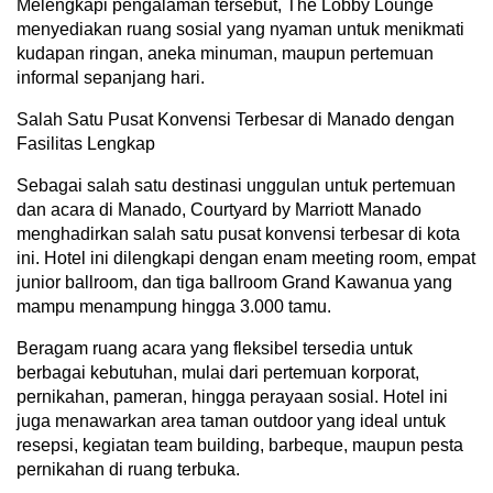
Melengkapi pengalaman tersebut, The Lobby Lounge
menyediakan ruang sosial yang nyaman untuk menikmati
kudapan ringan, aneka minuman, maupun pertemuan
informal sepanjang hari.
Salah Satu Pusat Konvensi Terbesar di Manado dengan
Fasilitas Lengkap
Sebagai salah satu destinasi unggulan untuk pertemuan
dan acara di Manado, Courtyard by Marriott Manado
menghadirkan salah satu pusat konvensi terbesar di kota
ini. Hotel ini dilengkapi dengan enam meeting room, empat
junior ballroom, dan tiga ballroom Grand Kawanua yang
mampu menampung hingga 3.000 tamu.
Beragam ruang acara yang fleksibel tersedia untuk
berbagai kebutuhan, mulai dari pertemuan korporat,
pernikahan, pameran, hingga perayaan sosial. Hotel ini
juga menawarkan area taman outdoor yang ideal untuk
resepsi, kegiatan team building, barbeque, maupun pesta
pernikahan di ruang terbuka.