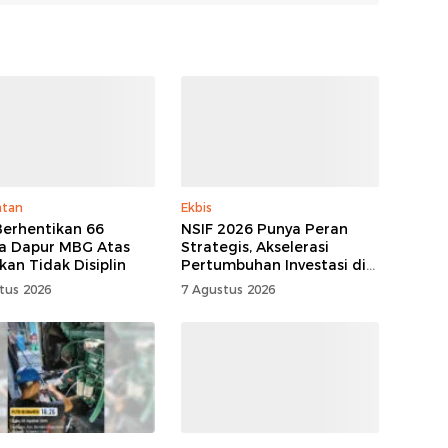
atan
Ekbis
erhentikan 66
NSIF 2026 Punya Peran
a Dapur MBG Atas
Strategis, Akselerasi
kan Tidak Disiplin
Pertumbuhan Investasi di
Sulut
tus 2026
7 Agustus 2026