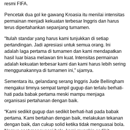
resmi FIFA.
Pencetak dua gol ke gawang Kroasia itu menilai intensitas
permainan menjadi kekuatan terbesar Inggris dan harus
terus dipertahankan sepanjang turnamen.
“Itulah standar yang harus kami tunjukkan di setiap
pertandingan. Jadi apresiasi untuk semua orang. Ini
adalah laga pertama di turnamen dan kami mendapatkan
hasil luar biasa melawan tim kuat. Intensitas permainan
adalah kekuatan terbesar kami dan kami harus lebih sering
menggunakannya di turnamen ini,” ujarnya.
Sementara itu, gelandang serang Inggris Jude Bellingham
mengakui timnya sempat tampil gugup dan terlalu berhati-
hati pada babak pertama meski mampu menjaga
organisasi pertahanan dengan baik.
“Kami sedikit gugup dan sedikit berhati-hati pada babak
pertama. Kami bertahan dengan baik, melakukan tekanan
dengan baik, dan cukup solid ketika tidak menguasai bola.