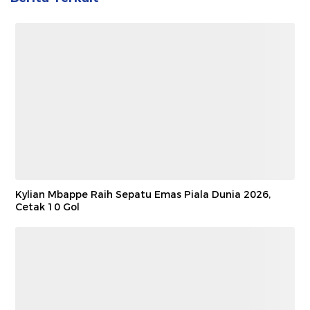
Kylian Mbappe Raih Sepatu Emas Piala Dunia 2026,
Cetak 10 Gol