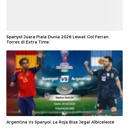
Spanyol Juara Piala Dunia 2026 Lewat Gol Ferran
Torres di Extra Time
Argentina Vs Spanyol: La Roja Bisa Jegal Albiceleste