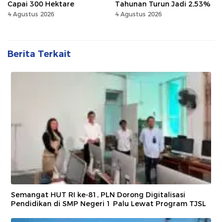
Capai 300 Hektare
Tahunan Turun Jadi 2,53%
4 Agustus 2026
4 Agustus 2026
Berita Terkait
Semangat HUT RI ke-81, PLN Dorong Digitalisasi
Pendidikan di SMP Negeri 1 Palu Lewat Program TJSL