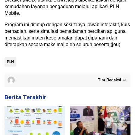
kemudahan layanan pengaduan melalui aplikasi PLN
Mobile.
Program ini ditutup dengan sesi tanya jawab interaktif, kuis
berhadiah, serta simulasi pemadaman percikan api guna
memastikan materi keselamatan dapat dipahami dan
diterapkan secara maksimal oleh seluruh peserta.(jou)
PLN
Tim Redaksi
Berita Terakhir