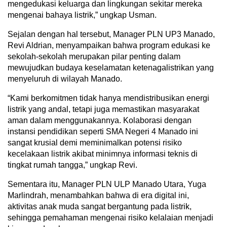
mengedukasi keluarga dan lingkungan sekitar mereka
mengenai bahaya listrik,” ungkap Usman.
Sejalan dengan hal tersebut, Manager PLN UP3 Manado,
Revi Aldrian, menyampaikan bahwa program edukasi ke
sekolah-sekolah merupakan pilar penting dalam
mewujudkan budaya keselamatan ketenagalistrikan yang
menyeluruh di wilayah Manado.
“Kami berkomitmen tidak hanya mendistribusikan energi
listrik yang andal, tetapi juga memastikan masyarakat
aman dalam menggunakannya. Kolaborasi dengan
instansi pendidikan seperti SMA Negeri 4 Manado ini
sangat krusial demi meminimalkan potensi risiko
kecelakaan listrik akibat minimnya informasi teknis di
tingkat rumah tangga,” ungkap Revi.
Sementara itu, Manager PLN ULP Manado Utara, Yuga
Marlindrah, menambahkan bahwa di era digital ini,
aktivitas anak muda sangat bergantung pada listrik,
sehingga pemahaman mengenai risiko kelalaian menjadi