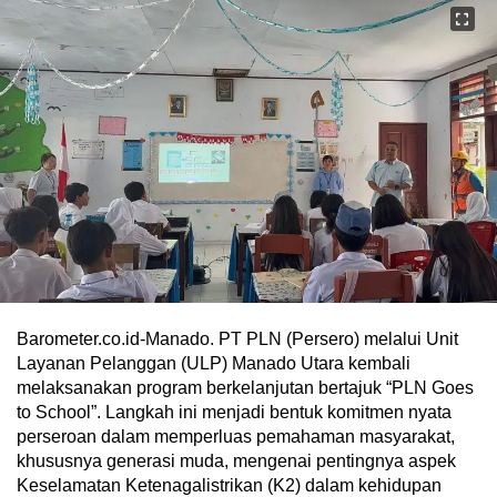
Barometer.co.id-Manado. PT PLN (Persero) melalui Unit
Layanan Pelanggan (ULP) Manado Utara kembali
melaksanakan program berkelanjutan bertajuk “PLN Goes
to School”. Langkah ini menjadi bentuk komitmen nyata
perseroan dalam memperluas pemahaman masyarakat,
khususnya generasi muda, mengenai pentingnya aspek
Keselamatan Ketenagalistrikan (K2) dalam kehidupan