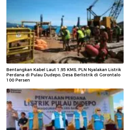
Bentangkan Kabel Laut 1,95 KMS, PLN Nyalakan Listrik
Perdana di Pulau Dudepo, Desa Berlistrik di Gorontalo
100 Persen