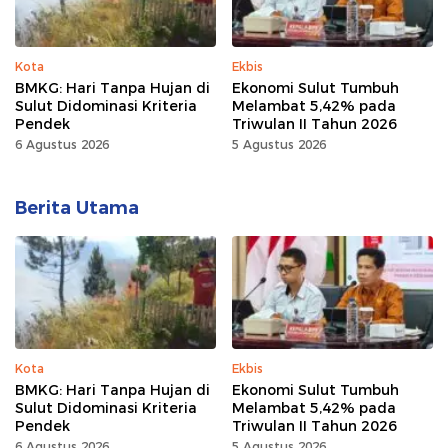
Kota
Ekbis
BMKG: Hari Tanpa Hujan di
Ekonomi Sulut Tumbuh
Sulut Didominasi Kriteria
Melambat 5,42% pada
Pendek
Triwulan II Tahun 2026
6 Agustus 2026
5 Agustus 2026
Berita Utama
Kota
Ekbis
BMKG: Hari Tanpa Hujan di
Ekonomi Sulut Tumbuh
Sulut Didominasi Kriteria
Melambat 5,42% pada
Pendek
Triwulan II Tahun 2026
6 Agustus 2026
5 Agustus 2026