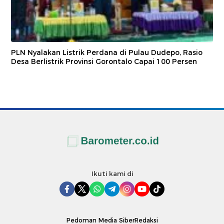
PLN Nyalakan Listrik Perdana di Pulau Dudepo, Rasio
Desa Berlistrik Provinsi Gorontalo Capai 100 Persen
Ikuti kami di
Pedoman Media Siber
Redaksi