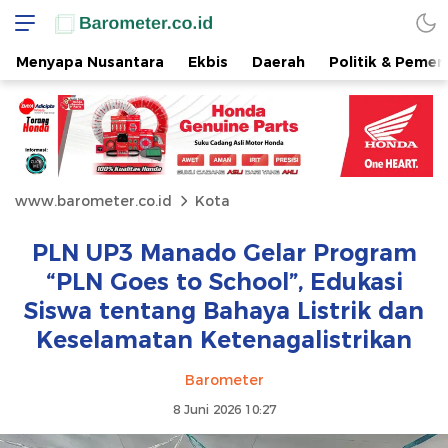
Menyapa Nusantara
Ekbis
Daerah
Politik & Pemer
www.barometer.co.id
Kota
PLN UP3 Manado Gelar Program
“PLN Goes to School”, Edukasi
Siswa tentang Bahaya Listrik dan
Keselamatan Ketenagalistrikan
Barometer
8 Juni 2026 10:27