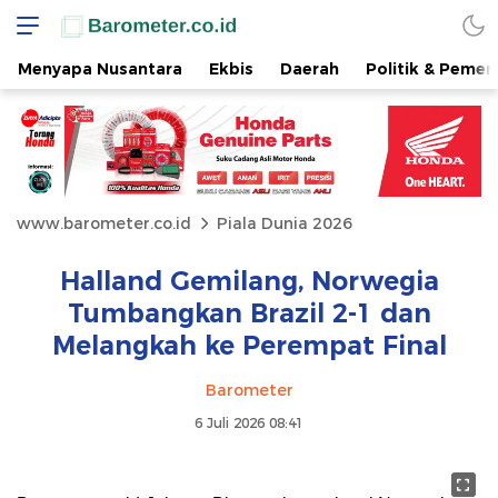
Menyapa Nusantara
Ekbis
Daerah
Politik & Pemer
www.barometer.co.id
Piala Dunia 2026
Halland Gemilang, Norwegia
Tumbangkan Brazil 2-1 dan
Melangkah ke Perempat Final
Barometer
6 Juli 2026 08:41