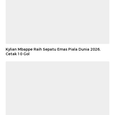
Kylian Mbappe Raih Sepatu Emas Piala Dunia 2026,
Cetak 10 Gol