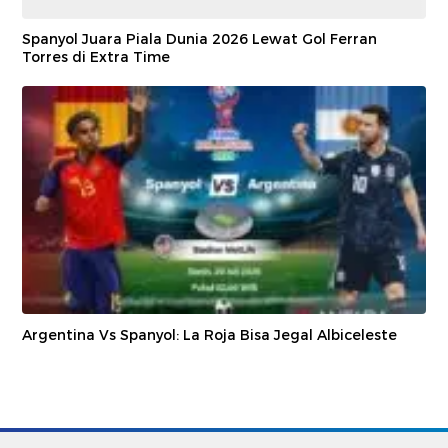
Spanyol Juara Piala Dunia 2026 Lewat Gol Ferran
Torres di Extra Time
Argentina Vs Spanyol: La Roja Bisa Jegal Albiceleste