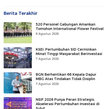
Berita Terakhir
520 Personel Gabungan Amankan
Tomohon International Flower Festival
8 Agustus 2026
KSEI: Pertumbuhan SID Cerminkan
Minat Tinggi Masyarakat Berinvestasi
7 Agustus 2026
BGN Berhentikan 66 Kepala Dapur
MBG Atas Tindakan Tidak Disiplin
7 Agustus 2026
NSIF 2026 Punya Peran Strategis,
Akselerasi Pertumbuhan Investasi di
Sulut